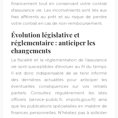
financement tout en conservant votre contrat
d’assurance vie. Les inconvénients sont liés aux
frais afférents au prêt et au risque de perdre
votre contrat en cas de non-remboursement.
Évolution législative et
réglementaire : anticiper les
changements
La fiscalité et la réglementation de l’assurance
vie sont susceptibles d’évoluer au fil du temps.
Il est donc indispensable de se tenir informé
des dernières actualités pour anticiper les
éventuelles conséquences sur vos retraits
partiels. Consultez régulièrement les sites
officiels (service-public.fr, impots.gouv.fr) ainsi
que les publications spécialisées en matière de
finances personnelles. N’hésitez pas à solliciter