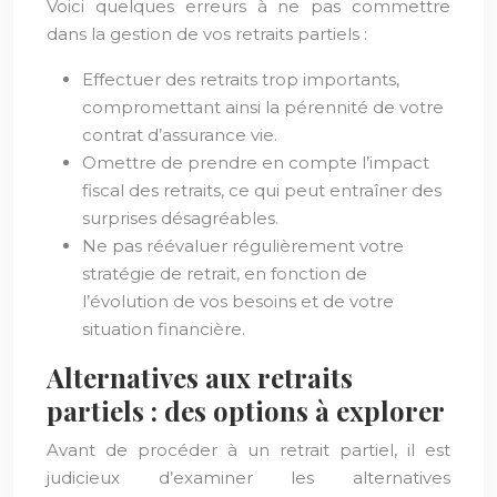
Voici quelques erreurs à ne pas commettre
dans la gestion de vos retraits partiels :
Effectuer des retraits trop importants,
compromettant ainsi la pérennité de votre
contrat d’assurance vie.
Omettre de prendre en compte l’impact
fiscal des retraits, ce qui peut entraîner des
surprises désagréables.
Ne pas réévaluer régulièrement votre
stratégie de retrait, en fonction de
l’évolution de vos besoins et de votre
situation financière.
Alternatives aux retraits
partiels : des options à explorer
Avant de procéder à un retrait partiel, il est
judicieux d’examiner les alternatives