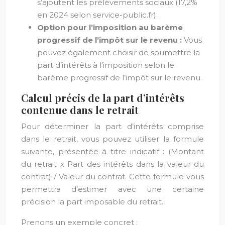
s’ajoutent les prélèvements sociaux (17,2%
en 2024 selon service-public.fr).
Option pour l’imposition au barème
progressif de l’impôt sur le revenu :
Vous
pouvez également choisir de soumettre la
part d’intérêts à l’imposition selon le
barème progressif de l’impôt sur le revenu.
Calcul précis de la part d’intérêts
contenue dans le retrait
Pour déterminer la part d’intérêts comprise
dans le retrait, vous pouvez utiliser la formule
suivante, présentée à titre indicatif : (Montant
du retrait x Part des intérêts dans la valeur du
contrat) / Valeur du contrat. Cette formule vous
permettra d’estimer avec une certaine
précision la part imposable du retrait.
Prenons un exemple concret :