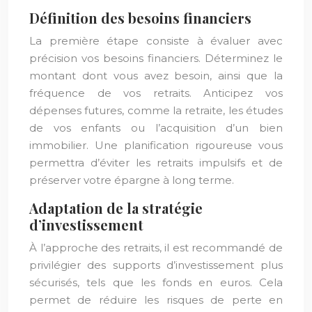
Définition des besoins financiers
La première étape consiste à évaluer avec
précision vos besoins financiers. Déterminez le
montant dont vous avez besoin, ainsi que la
fréquence de vos retraits. Anticipez vos
dépenses futures, comme la retraite, les études
de vos enfants ou l’acquisition d’un bien
immobilier. Une planification rigoureuse vous
permettra d’éviter les retraits impulsifs et de
préserver votre épargne à long terme.
Adaptation de la stratégie
d’investissement
À l’approche des retraits, il est recommandé de
privilégier des supports d’investissement plus
sécurisés, tels que les fonds en euros. Cela
permet de réduire les risques de perte en