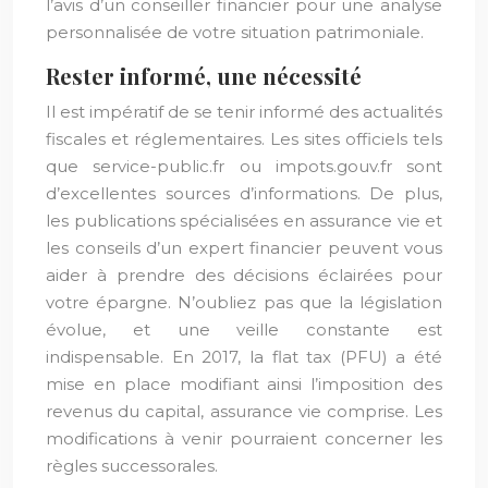
l’avis d’un conseiller financier pour une analyse
personnalisée de votre situation patrimoniale.
Rester informé, une nécessité
Il est impératif de se tenir informé des actualités
fiscales et réglementaires. Les sites officiels tels
que service-public.fr ou impots.gouv.fr sont
d’excellentes sources d’informations. De plus,
les publications spécialisées en assurance vie et
les conseils d’un expert financier peuvent vous
aider à prendre des décisions éclairées pour
votre épargne. N’oubliez pas que la législation
évolue, et une veille constante est
indispensable. En 2017, la flat tax (PFU) a été
mise en place modifiant ainsi l’imposition des
revenus du capital, assurance vie comprise. Les
modifications à venir pourraient concerner les
règles successorales.