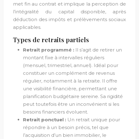
met fin au contrat et implique la perception de
l’intégralité du capital disponible, après
déduction des impôts et prélèvements sociaux
applicables.
Types de retraits partiels
Retrait programmé :
Il s’agit de retirer un
montant fixe à intervalles réguliers
(mensuel, trimestriel, annuel). Idéal pour
constituer un complément de revenus
régulier, notamment à la retraite. Il offre
une visibilité financière, permettant une
planification budgétaire sereine. Sa rigidité
peut toutefois être un inconvénient si les
besoins financiers évoluent.
Retrait ponctuel :
Un retrait unique pour
répondre à un besoin précis, tel que
l’acquisition d’un bien immobilier, le