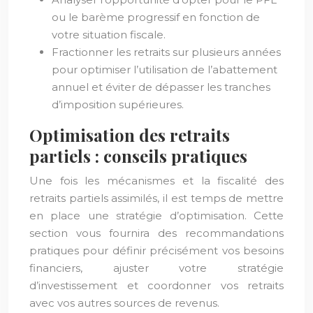
ou le barème progressif en fonction de
votre situation fiscale.
Fractionner les retraits sur plusieurs années
pour optimiser l’utilisation de l’abattement
annuel et éviter de dépasser les tranches
d’imposition supérieures.
Optimisation des retraits
partiels : conseils pratiques
Une fois les mécanismes et la fiscalité des
retraits partiels assimilés, il est temps de mettre
en place une stratégie d’optimisation. Cette
section vous fournira des recommandations
pratiques pour définir précisément vos besoins
financiers, ajuster votre stratégie
d’investissement et coordonner vos retraits
avec vos autres sources de revenus.