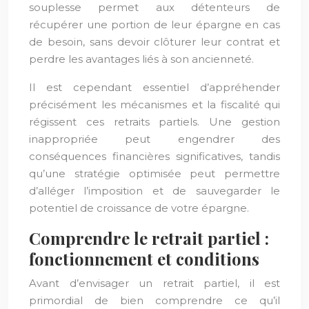
souplesse permet aux détenteurs de
récupérer une portion de leur épargne en cas
de besoin, sans devoir clôturer leur contrat et
perdre les avantages liés à son ancienneté.
Il est cependant essentiel d’appréhender
précisément les mécanismes et la fiscalité qui
régissent ces retraits partiels. Une gestion
inappropriée peut engendrer des
conséquences financières significatives, tandis
qu’une stratégie optimisée peut permettre
d’alléger l’imposition et de sauvegarder le
potentiel de croissance de votre épargne.
Comprendre le retrait partiel :
fonctionnement et conditions
Avant d’envisager un retrait partiel, il est
primordial de bien comprendre ce qu’il