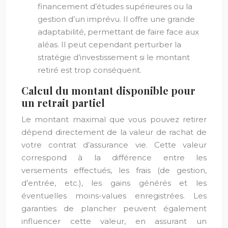
financement d’études supérieures ou la
gestion d’un imprévu. Il offre une grande
adaptabilité, permettant de faire face aux
aléas. Il peut cependant perturber la
stratégie d’investissement si le montant
retiré est trop conséquent.
Calcul du montant disponible pour
un retrait partiel
Le montant maximal que vous pouvez retirer
dépend directement de la valeur de rachat de
votre contrat d’assurance vie. Cette valeur
correspond à la différence entre les
versements effectués, les frais (de gestion,
d’entrée, etc.), les gains générés et les
éventuelles moins-values enregistrées. Les
garanties de plancher peuvent également
influencer cette valeur, en assurant un