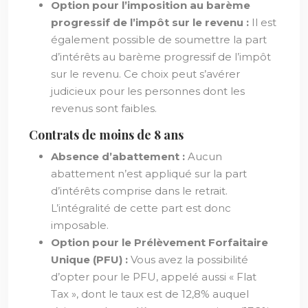
Option pour l’imposition au barème
progressif de l’impôt sur le revenu :
Il est
également possible de soumettre la part
d’intérêts au barème progressif de l’impôt
sur le revenu. Ce choix peut s’avérer
judicieux pour les personnes dont les
revenus sont faibles.
Contrats de moins de 8 ans
Absence d’abattement :
Aucun
abattement n’est appliqué sur la part
d’intérêts comprise dans le retrait.
L’intégralité de cette part est donc
imposable.
Option pour le Prélèvement Forfaitaire
Unique (PFU) :
Vous avez la possibilité
d’opter pour le PFU, appelé aussi « Flat
Tax », dont le taux est de 12,8% auquel