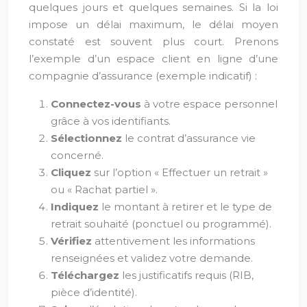
quelques jours et quelques semaines. Si la loi
impose un délai maximum, le délai moyen
constaté est souvent plus court. Prenons
l’exemple d’un espace client en ligne d’une
compagnie d’assurance (exemple indicatif) :
Connectez-vous
à votre espace personnel
grâce à vos identifiants.
Sélectionnez
le contrat d’assurance vie
concerné.
Cliquez
sur l’option « Effectuer un retrait »
ou « Rachat partiel ».
Indiquez
le montant à retirer et le type de
retrait souhaité (ponctuel ou programmé).
Vérifiez
attentivement les informations
renseignées et validez votre demande.
Téléchargez
les justificatifs requis (RIB,
pièce d’identité).