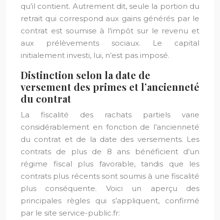
qu’il contient. Autrement dit, seule la portion du
retrait qui correspond aux gains générés par le
contrat est soumise à l’impôt sur le revenu et
aux prélèvements sociaux. Le capital
initialement investi, lui, n’est pas imposé.
Distinction selon la date de
versement des primes et l’ancienneté
du contrat
La fiscalité des rachats partiels varie
considérablement en fonction de l’ancienneté
du contrat et de la date des versements. Les
contrats de plus de 8 ans bénéficient d’un
régime fiscal plus favorable, tandis que les
contrats plus récents sont soumis à une fiscalité
plus conséquente. Voici un aperçu des
principales règles qui s’appliquent, confirmé
par le site service-public.fr: