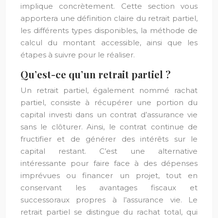
implique concrètement. Cette section vous
apportera une définition claire du retrait partiel,
les différents types disponibles, la méthode de
calcul du montant accessible, ainsi que les
étapes à suivre pour le réaliser.
Qu’est-ce qu’un retrait partiel ?
Un retrait partiel, également nommé rachat
partiel, consiste à récupérer une portion du
capital investi dans un contrat d’assurance vie
sans le clôturer. Ainsi, le contrat continue de
fructifier et de générer des intérêts sur le
capital restant. C’est une alternative
intéressante pour faire face à des dépenses
imprévues ou financer un projet, tout en
conservant les avantages fiscaux et
successoraux propres à l’assurance vie. Le
retrait partiel se distingue du rachat total, qui