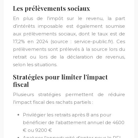
Les prélèvements sociaux
En plus de l’impôt sur le revenu, la part
d’intérêts imposable est également soumise
aux prélèvements sociaux, dont le taux est de
17,2% en 2024 (source : service-public.fr). Ces
prélèvements sont prélevés à la source lors du
retrait ou lors de la déclaration de revenus,
selon les situations.
Stratégies pour limiter l’impact
fiscal
Plusieurs stratégies permettent de réduire
l’impact fiscal des rachats partiels :
Privilégier les retraits après 8 ans pour
bénéficier de l’abattement annuel de 4600
€ ou 9200 €
Analyser l’opportunité d’opter pour le PFL