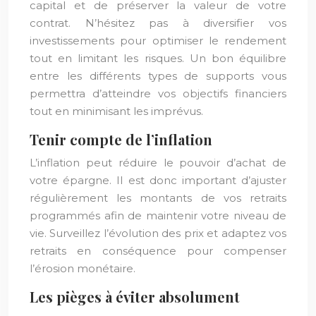
capital et de préserver la valeur de votre
contrat. N’hésitez pas à diversifier vos
investissements pour optimiser le rendement
tout en limitant les risques. Un bon équilibre
entre les différents types de supports vous
permettra d’atteindre vos objectifs financiers
tout en minimisant les imprévus.
Tenir compte de l’inflation
L’inflation peut réduire le pouvoir d’achat de
votre épargne. Il est donc important d’ajuster
régulièrement les montants de vos retraits
programmés afin de maintenir votre niveau de
vie. Surveillez l’évolution des prix et adaptez vos
retraits en conséquence pour compenser
l’érosion monétaire.
Les pièges à éviter absolument