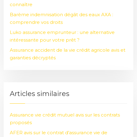
connaître
Barème indemnisation dégât des eaux AXA :
comprendre vos droits
Luko assurance emprunteur : une alternative
intéressante pour votre prêt ?
Assurance accident de la vie crédit agricole avis et
garanties décryptés
Articles similaires
Assurance vie crédit mutuel avis sur les contrats
proposés
AFER avis sur le contrat d’assurance vie de