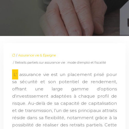
/
Assurance vie & Épargne
/ Retraits partiels sur assurance vie : mode d’emploi et fiscalité
L’assurance vie est un placement prisé pour
sa sécurité et son potentiel de rendement,
offrant une large gamme d’options
d’investissement adaptées à chaque profil de
risque. Au-delà de sa capacité de capitalisation
et de transmission, l’un de ses principaux attraits
réside dans sa flexibilité, notamment grâce à la
possibilité de réaliser des retraits partiels. Cette