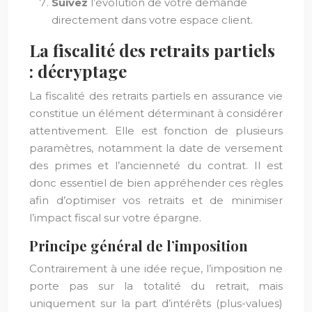
Suivez
l’évolution de votre demande
directement dans votre espace client.
La fiscalité des retraits partiels
: décryptage
La fiscalité des retraits partiels en assurance vie
constitue un élément déterminant à considérer
attentivement. Elle est fonction de plusieurs
paramètres, notamment la date de versement
des primes et l’ancienneté du contrat. Il est
donc essentiel de bien appréhender ces règles
afin d’optimiser vos retraits et de minimiser
l’impact fiscal sur votre épargne.
Principe général de l’imposition
Contrairement à une idée reçue, l’imposition ne
porte pas sur la totalité du retrait, mais
uniquement sur la part d’intérêts (plus-values)