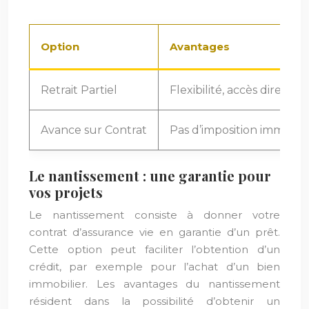
Option
Avantages
Retrait Partiel
Flexibilité, accès direct à
Avance sur Contrat
Pas d’imposition immédia
Le nantissement : une garantie pour
vos projets
Le nantissement consiste à donner votre
contrat d’assurance vie en garantie d’un prêt.
Cette option peut faciliter l’obtention d’un
crédit, par exemple pour l’achat d’un bien
immobilier. Les avantages du nantissement
résident dans la possibilité d’obtenir un