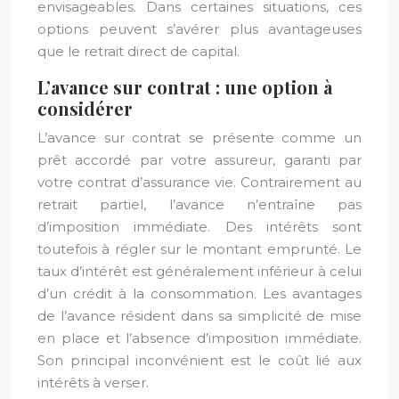
envisageables. Dans certaines situations, ces
options peuvent s’avérer plus avantageuses
que le retrait direct de capital.
L’avance sur contrat : une option à
considérer
L’avance sur contrat se présente comme un
prêt accordé par votre assureur, garanti par
votre contrat d’assurance vie. Contrairement au
retrait partiel, l’avance n’entraîne pas
d’imposition immédiate. Des intérêts sont
toutefois à régler sur le montant emprunté. Le
taux d’intérêt est généralement inférieur à celui
d’un crédit à la consommation. Les avantages
de l’avance résident dans sa simplicité de mise
en place et l’absence d’imposition immédiate.
Son principal inconvénient est le coût lié aux
intérêts à verser.