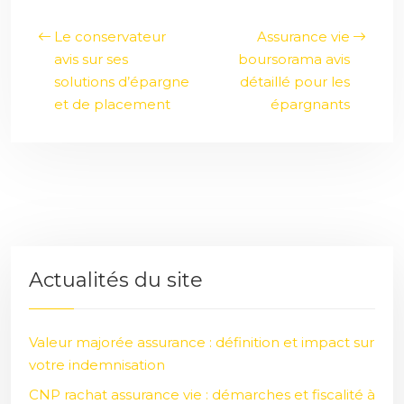
Le conservateur
Assurance vie
avis sur ses
boursorama avis
solutions d’épargne
détaillé pour les
et de placement
épargnants
Actualités du site
Valeur majorée assurance : définition et impact sur
votre indemnisation
CNP rachat assurance vie : démarches et fiscalité à