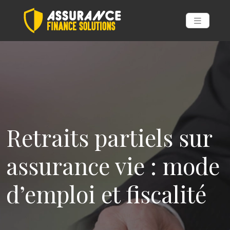
Retraits partiels sur
assurance vie : mode
d’emploi et fiscalité