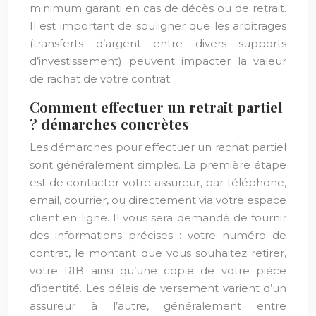
minimum garanti en cas de décès ou de retrait.
Il est important de souligner que les arbitrages
(transferts d’argent entre divers supports
d’investissement) peuvent impacter la valeur
de rachat de votre contrat.
Comment effectuer un retrait partiel
? démarches concrètes
Les démarches pour effectuer un rachat partiel
sont généralement simples. La première étape
est de contacter votre assureur, par téléphone,
email, courrier, ou directement via votre espace
client en ligne. Il vous sera demandé de fournir
des informations précises : votre numéro de
contrat, le montant que vous souhaitez retirer,
votre RIB ainsi qu’une copie de votre pièce
d’identité. Les délais de versement varient d’un
assureur à l’autre, généralement entre