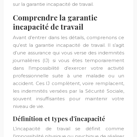
sur la garantie incapacité de travail.
Comprendre la garantie
incapacité de travail
Avant d’entrer dans les détails, comprenons ce
qu’est la garantie incapacité de travail. Il s’agit
d’une assurance qui vous verse des indemnités
journalières (IJ) si vous êtes temporairement
dans l’impossibilité d’exercer votre activité
professionnelle suite à une maladie ou un
accident. Ces IJ complètent, voire remplacent,
les indemnités versées par la Sécurité Sociale,
souvent insuffisantes pour maintenir votre
niveau de vie.
Définition et types d’incapacité
L’incapacité de travail se définit comme
l’impossibilité physique ou psychique de réaliser