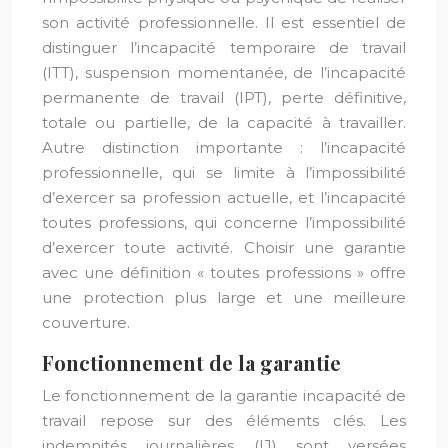
son activité professionnelle. Il est essentiel de
distinguer l’incapacité temporaire de travail
(ITT), suspension momentanée, de l’incapacité
permanente de travail (IPT), perte définitive,
totale ou partielle, de la capacité à travailler.
Autre distinction importante : l’incapacité
professionnelle, qui se limite à l’impossibilité
d’exercer sa profession actuelle, et l’incapacité
toutes professions, qui concerne l’impossibilité
d’exercer toute activité. Choisir une garantie
avec une définition « toutes professions » offre
une protection plus large et une meilleure
couverture.
Fonctionnement de la garantie
Le fonctionnement de la garantie incapacité de
travail repose sur des éléments clés. Les
indemnités journalières (IJ) sont versées