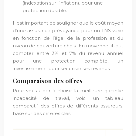
(indexation sur l’inflation), pour une
protection durable.
Il est important de souligner que le coût moyen
d’une assurance prévoyance pour un TNS varie
en fonction de l’âge, de la profession et du
niveau de couverture choisi. En moyenne, il faut
compter entre 3% et 7% du revenu annuel
pour une protection complète, un
investissement pour sécuriser ses revenus.
Comparaison des offres
Pour vous aider à choisir la meilleure garantie
incapacité de travail, voici un tableau
comparatif des offres de différents assureurs,
basé sur des critères clés :