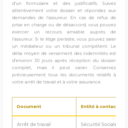
d’un formulaire et des justificatifs. Suivez
attentivement votre dossier et répondez aux
demandes de l’assureur. En cas de refus de
prise en charge ou de désaccord, vous pouvez
exercer un recours amiable auprès de
l’assureur. Si le litige persiste, vous pouvez saisir
un médiateur ou un tribunal compétent. Le
délai moyen de versement des indemnités est
d’environ 30 jours après réception du dossier
complet, mais il peut varier. Conservez
précieusement tous les documents relatifs à
votre arrêt de travail et à votre assurance.
Document
Entité à contacter
Arrêt de travail
Sécurité Sociale, E