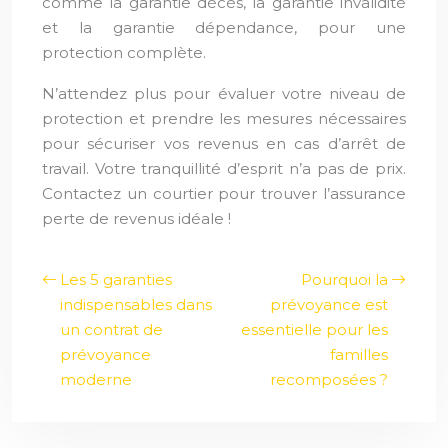
comme la garantie décès, la garantie invalidité
et la garantie dépendance, pour une
protection complète.
N’attendez plus pour évaluer votre niveau de
protection et prendre les mesures nécessaires
pour sécuriser vos revenus en cas d’arrêt de
travail. Votre tranquillité d’esprit n’a pas de prix.
Contactez un courtier pour trouver l’assurance
perte de revenus idéale !
Les 5 garanties
Pourquoi la
indispensables dans
prévoyance est
un contrat de
essentielle pour les
prévoyance
familles
moderne
recomposées ?