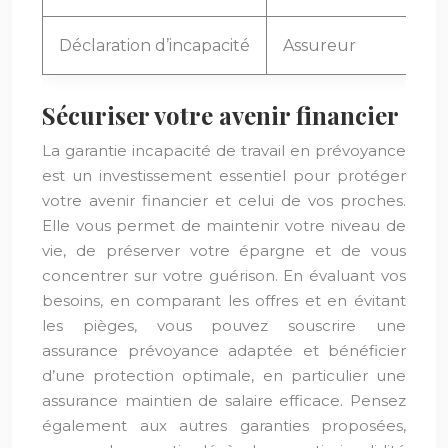
Déclaration d’incapacité
Assureur
Sécuriser votre avenir financier
La garantie incapacité de travail en prévoyance
est un investissement essentiel pour protéger
votre avenir financier et celui de vos proches.
Elle vous permet de maintenir votre niveau de
vie, de préserver votre épargne et de vous
concentrer sur votre guérison. En évaluant vos
besoins, en comparant les offres et en évitant
les pièges, vous pouvez souscrire une
assurance prévoyance adaptée et bénéficier
d’une protection optimale, en particulier une
assurance maintien de salaire efficace. Pensez
également aux autres garanties proposées,