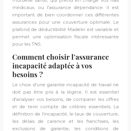
mutuelle santé, qui prend en charge vos frais
médicaux, ou l’assurance dépendance. Il est
important de bien coordonner ces différentes
assurances pour une couverture optimale. Le
plafond de déductibilité Madelin est variable et
permet une optimisation fiscale intéressante
pour les TNS.
Comment choisir l’assurance
incapacité adaptée à vos
besoins ?
Le choix d’une garantie incapacité de travail ne
doit pas être pris à la légère. Il est essentiel
d’analyser vos besoins, de comparer les offres
et de tenir compte de critères essentiels. La
définition de l’incapacité, le taux de couverture,
les délais de carence et les franchises, les
exclusions de garantie, les conditions de