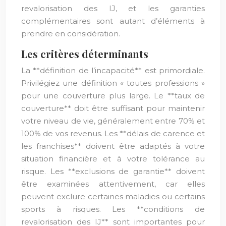
revalorisation des IJ, et les garanties
complémentaires sont autant d’éléments à
prendre en considération.
Les critères déterminants
La **définition de l’incapacité** est primordiale.
Privilégiez une définition « toutes professions »
pour une couverture plus large. Le **taux de
couverture** doit être suffisant pour maintenir
votre niveau de vie, généralement entre 70% et
100% de vos revenus. Les **délais de carence et
les franchises** doivent être adaptés à votre
situation financière et à votre tolérance au
risque. Les **exclusions de garantie** doivent
être examinées attentivement, car elles
peuvent exclure certaines maladies ou certains
sports à risques. Les **conditions de
revalorisation des IJ** sont importantes pour