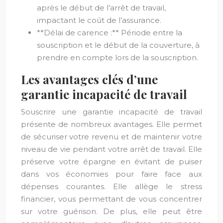
après le début de l’arrêt de travail,
impactant le coût de l’assurance.
**Délai de carence :** Période entre la
souscription et le début de la couverture, à
prendre en compte lors de la souscription.
Les avantages clés d’une
garantie incapacité de travail
Souscrire une garantie incapacité de travail
présente de nombreux avantages. Elle permet
de sécuriser votre revenu et de maintenir votre
niveau de vie pendant votre arrêt de travail. Elle
préserve votre épargne en évitant de puiser
dans vos économies pour faire face aux
dépenses courantes. Elle allège le stress
financier, vous permettant de vous concentrer
sur votre guérison. De plus, elle peut être