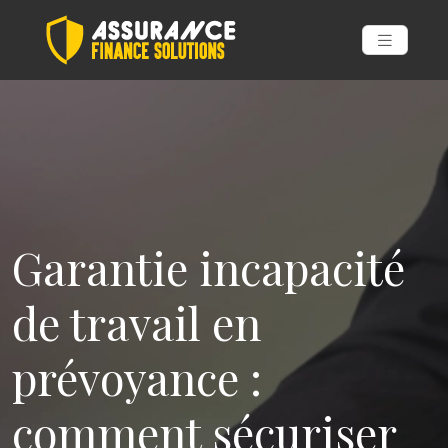
Garantie incapacité
de travail en
prévoyance :
comment sécuriser