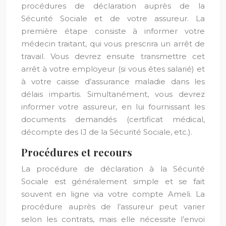
procédures de déclaration auprès de la
Sécurité Sociale et de votre assureur. La
première étape consiste à informer votre
médecin traitant, qui vous prescrira un arrêt de
travail. Vous devrez ensuite transmettre cet
arrêt à votre employeur (si vous êtes salarié) et
à votre caisse d’assurance maladie dans les
délais impartis. Simultanément, vous devrez
informer votre assureur, en lui fournissant les
documents demandés (certificat médical,
décompte des IJ de la Sécurité Sociale, etc.).
Procédures et recours
La procédure de déclaration à la Sécurité
Sociale est généralement simple et se fait
souvent en ligne via votre compte Ameli. La
procédure auprès de l’assureur peut varier
selon les contrats, mais elle nécessite l’envoi