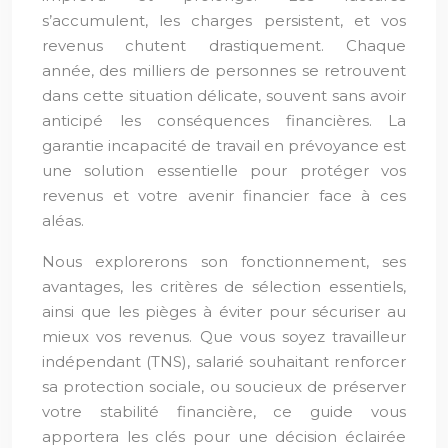
s’accumulent, les charges persistent, et vos
revenus chutent drastiquement. Chaque
année, des milliers de personnes se retrouvent
dans cette situation délicate, souvent sans avoir
anticipé les conséquences financières. La
garantie incapacité de travail en prévoyance est
une solution essentielle pour protéger vos
revenus et votre avenir financier face à ces
aléas.
Nous explorerons son fonctionnement, ses
avantages, les critères de sélection essentiels,
ainsi que les pièges à éviter pour sécuriser au
mieux vos revenus. Que vous soyez travailleur
indépendant (TNS), salarié souhaitant renforcer
sa protection sociale, ou soucieux de préserver
votre stabilité financière, ce guide vous
apportera les clés pour une décision éclairée