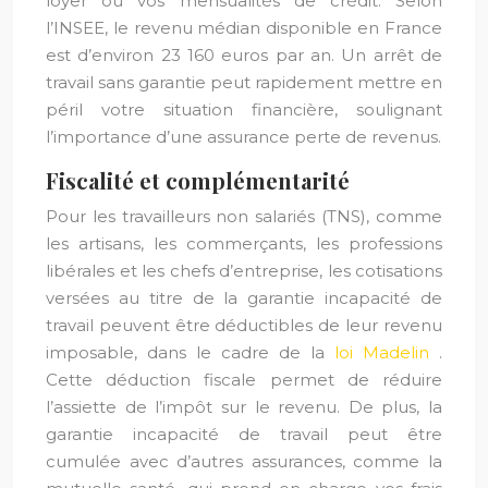
loyer ou vos mensualités de crédit. Selon
l’INSEE, le revenu médian disponible en France
est d’environ 23 160 euros par an. Un arrêt de
travail sans garantie peut rapidement mettre en
péril votre situation financière, soulignant
l’importance d’une assurance perte de revenus.
Fiscalité et complémentarité
Pour les travailleurs non salariés (TNS), comme
les artisans, les commerçants, les professions
libérales et les chefs d’entreprise, les cotisations
versées au titre de la garantie incapacité de
travail peuvent être déductibles de leur revenu
imposable, dans le cadre de la
loi Madelin
.
Cette déduction fiscale permet de réduire
l’assiette de l’impôt sur le revenu. De plus, la
garantie incapacité de travail peut être
cumulée avec d’autres assurances, comme la