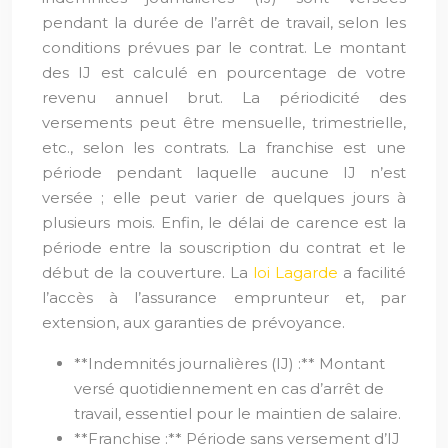
pendant la durée de l’arrêt de travail, selon les
conditions prévues par le contrat. Le montant
des IJ est calculé en pourcentage de votre
revenu annuel brut. La périodicité des
versements peut être mensuelle, trimestrielle,
etc., selon les contrats. La franchise est une
période pendant laquelle aucune IJ n’est
versée ; elle peut varier de quelques jours à
plusieurs mois. Enfin, le délai de carence est la
période entre la souscription du contrat et le
début de la couverture. La
loi Lagarde
a facilité
l’accès à l’assurance emprunteur et, par
extension, aux garanties de prévoyance.
**Indemnités journalières (IJ) :** Montant
versé quotidiennement en cas d’arrêt de
travail, essentiel pour le maintien de salaire.
**Franchise :** Période sans versement d’IJ