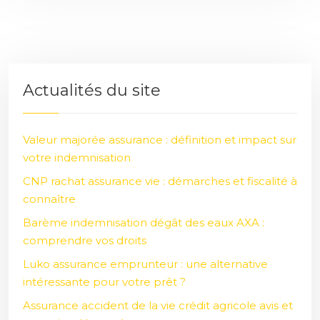
Actualités du site
Valeur majorée assurance : définition et impact sur
votre indemnisation
CNP rachat assurance vie : démarches et fiscalité à
connaître
Barème indemnisation dégât des eaux AXA :
comprendre vos droits
Luko assurance emprunteur : une alternative
intéressante pour votre prêt ?
Assurance accident de la vie crédit agricole avis et