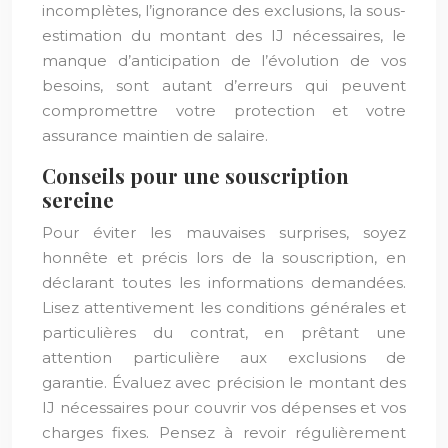
incomplètes, l’ignorance des exclusions, la sous-
estimation du montant des IJ nécessaires, le
manque d’anticipation de l’évolution de vos
besoins, sont autant d’erreurs qui peuvent
compromettre votre protection et votre
assurance maintien de salaire.
Conseils pour une souscription
sereine
Pour éviter les mauvaises surprises, soyez
honnête et précis lors de la souscription, en
déclarant toutes les informations demandées.
Lisez attentivement les conditions générales et
particulières du contrat, en prêtant une
attention particulière aux exclusions de
garantie. Évaluez avec précision le montant des
IJ nécessaires pour couvrir vos dépenses et vos
charges fixes. Pensez à revoir régulièrement