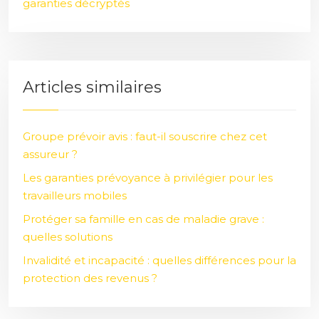
garanties décryptés
Articles similaires
Groupe prévoir avis : faut-il souscrire chez cet
assureur ?
Les garanties prévoyance à privilégier pour les
travailleurs mobiles
Protéger sa famille en cas de maladie grave :
quelles solutions
Invalidité et incapacité : quelles différences pour la
protection des revenus ?