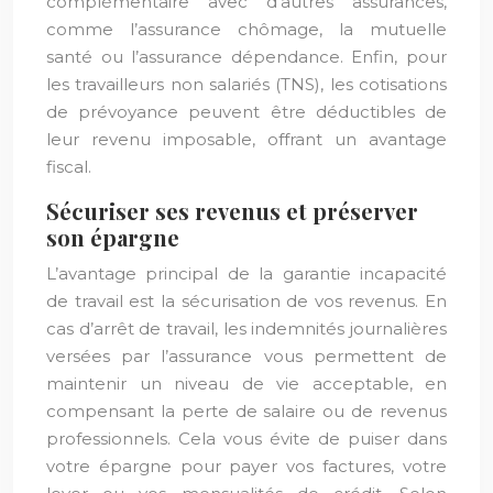
complémentaire avec d’autres assurances,
comme l’assurance chômage, la mutuelle
santé ou l’assurance dépendance. Enfin, pour
les travailleurs non salariés (TNS), les cotisations
de prévoyance peuvent être déductibles de
leur revenu imposable, offrant un avantage
fiscal.
Sécuriser ses revenus et préserver
son épargne
L’avantage principal de la garantie incapacité
de travail est la sécurisation de vos revenus. En
cas d’arrêt de travail, les indemnités journalières
versées par l’assurance vous permettent de
maintenir un niveau de vie acceptable, en
compensant la perte de salaire ou de revenus
professionnels. Cela vous évite de puiser dans
votre épargne pour payer vos factures, votre