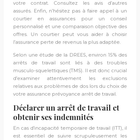
votre contrat. Consultez les avis d’autres
assurés. Enfin, n’hésitez pas à faire appel à un
courtier en assurances pour un conseil
personnalisé et une comparaison objective des
offres. Un courtier peut vous aider à choisir
l’assurance perte de revenus la plus adaptée.
Selon une étude de la DREES, environ 15% des
arrêts de travail sont liés à des troubles
musculo-squelettiques (TMS). Il est donc crucial
d’examiner attentivement les exclusions
relatives aux problèmes de dos lors du choix de
votre assurance prévoyance arrêt de travail.
Déclarer un arrêt de travail et
obtenir ses indemnités
En cas d’incapacité temporaire de travail (ITT), il
est essentiel de suivre scrupuleusement les