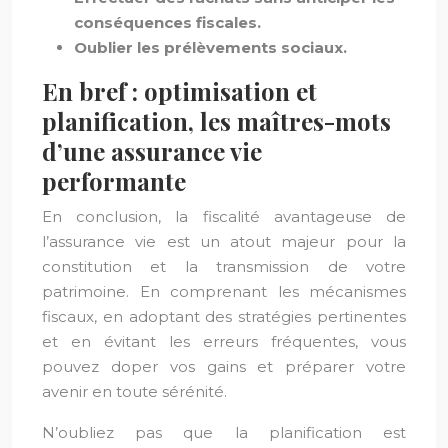
conséquences fiscales.
Oublier les prélèvements sociaux.
En bref : optimisation et
planification, les maîtres-mots
d’une assurance vie
performante
En conclusion, la fiscalité avantageuse de
l’assurance vie est un atout majeur pour la
constitution et la transmission de votre
patrimoine. En comprenant les mécanismes
fiscaux, en adoptant des stratégies pertinentes
et en évitant les erreurs fréquentes, vous
pouvez doper vos gains et préparer votre
avenir en toute sérénité.
N’oubliez pas que la planification est