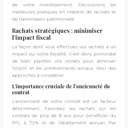
de votre investissement. Découvrons les
meilleures pratiques en matière de rachats et
de transmission patrimoniale.
Rachats stratégiques : minimiser
l’impact fiscal
La façon dont vous effectuez vos rachats a un
impact sur votre fiscalité. Il est donc primordial
de bien planifier vos retraits pour diminuer
l’impôt et les prélèvements sociaux. Voici des
approches à considérer.
L’importance cruciale de l’ancienneté du
contrat
L’ancienneté de votre contrat est un facteur
déterminant. Favorisez les rachats sur les
contrats de plus de 8 ans pour bénéficier du
PFL à 7,5% et de l’abattement annuel. Par