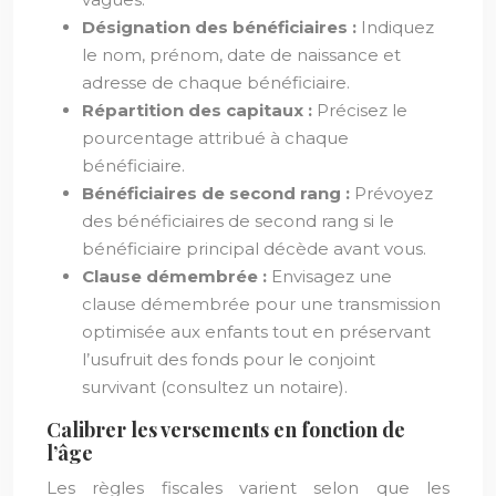
Désignation des bénéficiaires :
Indiquez
le nom, prénom, date de naissance et
adresse de chaque bénéficiaire.
Répartition des capitaux :
Précisez le
pourcentage attribué à chaque
bénéficiaire.
Bénéficiaires de second rang :
Prévoyez
des bénéficiaires de second rang si le
bénéficiaire principal décède avant vous.
Clause démembrée :
Envisagez une
clause démembrée pour une transmission
optimisée aux enfants tout en préservant
l’usufruit des fonds pour le conjoint
survivant (consultez un notaire).
Calibrer les versements en fonction de
l’âge
Les règles fiscales varient selon que les