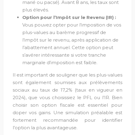
marié ou pacsé). Avant 8 ans, les taux sont
plus élevés.
Option pour l’Impôt sur le Revenu (IR) :
Vous pouvez opter pour l’imposition de vos
plus-values au barème progressif de
l’impôt sur le revenu, après application de
l’abattement annuel. Cette option peut
s’avérer intéressante si votre tranche
marginale d’imposition est faible.
Il est important de souligner que les plus-values
sont également soumises aux prélèvements
sociaux au taux de 17,2% (taux en vigueur en
2024), que vous choisissiez le PFL ou l’IR. Bien
choisir son option fiscale est essentiel pour
doper vos gains. Une simulation préalable est
fortement recommandée pour identifier
l’option la plus avantageuse.