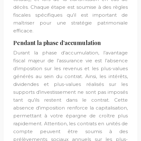
décès. Chaque étape est soumise à des règles
fiscales spécifiques qu’il est important de
maîtriser pour une stratégie patrimoniale
efficace.
Pendant la phase d’accumulation
Durant la phase d’accumulation, l’avantage
fiscal majeur de l’assurance vie est l’absence
d’imposition sur les revenus et les plus-values
générés au sein du contrat. Ainsi, les intérêts,
dividendes et plus-values réalisés sur les
supports d’investissement ne sont pas imposés
tant qu’ils restent dans le contrat. Cette
absence d’imposition renforce la capitalisation,
permettant à votre épargne de croître plus
rapidement. Attention, les contrats en unités de
compte peuvent être soumis à des
prélèvements sociaux annuels sur les plus-