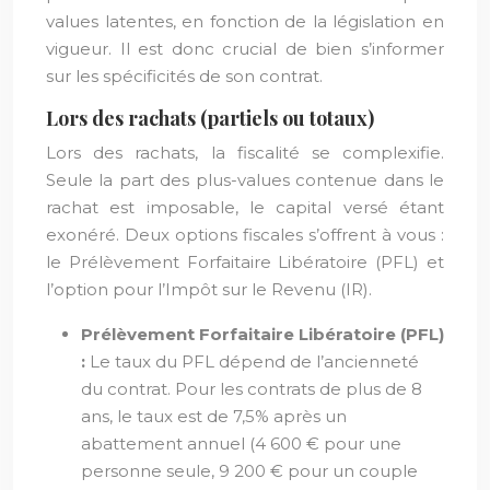
values latentes, en fonction de la législation en
vigueur. Il est donc crucial de bien s’informer
sur les spécificités de son contrat.
Lors des rachats (partiels ou totaux)
Lors des rachats, la fiscalité se complexifie.
Seule la part des plus-values contenue dans le
rachat est imposable, le capital versé étant
exonéré. Deux options fiscales s’offrent à vous :
le Prélèvement Forfaitaire Libératoire (PFL) et
l’option pour l’Impôt sur le Revenu (IR).
Prélèvement Forfaitaire Libératoire (PFL)
:
Le taux du PFL dépend de l’ancienneté
du contrat. Pour les contrats de plus de 8
ans, le taux est de 7,5% après un
abattement annuel (4 600 € pour une
personne seule, 9 200 € pour un couple