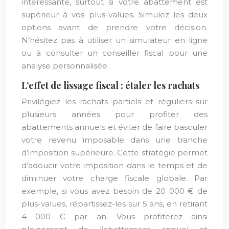
intéressante, surtout si votre abattement est
supérieur à vos plus-values. Simulez les deux
options avant de prendre votre décision.
N’hésitez pas à utiliser un simulateur en ligne
ou à consulter un conseiller fiscal pour une
analyse personnalisée.
L’effet de lissage fiscal : étaler les rachats
Privilégiez les rachats partiels et réguliers sur
plusieurs années pour profiter des
abattements annuels et éviter de faire basculer
votre revenu imposable dans une tranche
d’imposition supérieure. Cette stratégie permet
d’adoucir votre imposition dans le temps et de
diminuer votre charge fiscale globale. Par
exemple, si vous avez besoin de 20 000 € de
plus-values, répartissez-les sur 5 ans, en retirant
4 000 € par an. Vous profiterez ainsi