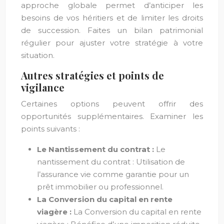
approche globale permet d’anticiper les
besoins de vos héritiers et de limiter les droits
de succession. Faites un bilan patrimonial
régulier pour ajuster votre stratégie à votre
situation.
Autres stratégies et points de
vigilance
Certaines options peuvent offrir des
opportunités supplémentaires. Examiner les
points suivants :
Le Nantissement du contrat :
Le
nantissement du contrat : Utilisation de
l’assurance vie comme garantie pour un
prêt immobilier ou professionnel.
La Conversion du capital en rente
viagère :
La Conversion du capital en rente