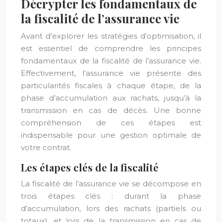
Décrypter les fondamentaux de
la fiscalité de l’assurance vie
Avant d’explorer les stratégies d’optimisation, il
est essentiel de comprendre les principes
fondamentaux de la fiscalité de l’assurance vie.
Effectivement, l’assurance vie présente des
particularités fiscales à chaque étape, de la
phase d’accumulation aux rachats, jusqu’à la
transmission en cas de décès. Une bonne
compréhension de ces étapes est
indispensable pour une gestion optimale de
votre contrat.
Les étapes clés de la fiscalité
La fiscalité de l’assurance vie se décompose en
trois étapes clés : durant la phase
d’accumulation, lors des rachats (partiels ou
totaux), et lors de la transmission en cas de