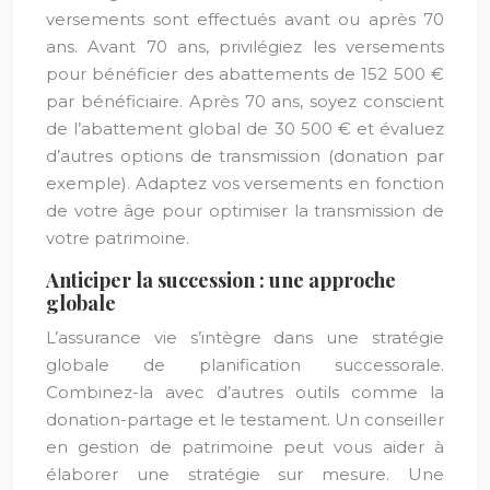
versements sont effectués avant ou après 70
ans. Avant 70 ans, privilégiez les versements
pour bénéficier des abattements de 152 500 €
par bénéficiaire. Après 70 ans, soyez conscient
de l’abattement global de 30 500 € et évaluez
d’autres options de transmission (donation par
exemple). Adaptez vos versements en fonction
de votre âge pour optimiser la transmission de
votre patrimoine.
Anticiper la succession : une approche
globale
L’assurance vie s’intègre dans une stratégie
globale de planification successorale.
Combinez-la avec d’autres outils comme la
donation-partage et le testament. Un conseiller
en gestion de patrimoine peut vous aider à
élaborer une stratégie sur mesure. Une