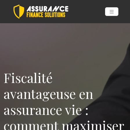
Fiscalité
avantageuse en
assurance vie :
comment maximiser