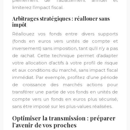
pleinement de l’abattement annuel et
limiterez l’impact fiscal.
Arbitrages stratégiques : réallouer sans
impôt
Réallouez vos fonds entre divers supports
(fonds en euros vers unités de compte et
inversement) sans imposition, tant qu’il n’y a pas
de rachat. Cette technique permet d’adapter
votre allocation d’actifs à votre profil de risque
et aux conditions du marché, sans impact fiscal
immédiat. Par exemple, profitez d’une période
de croissance des marchés actions pour
transférer une partie de vos fonds en unités de
compte vers un fonds en euros plus sécurisé,
sans être imposé sur les plus-values réalisées.
Optimiser la transmission : préparer
l’avenir de vos proches