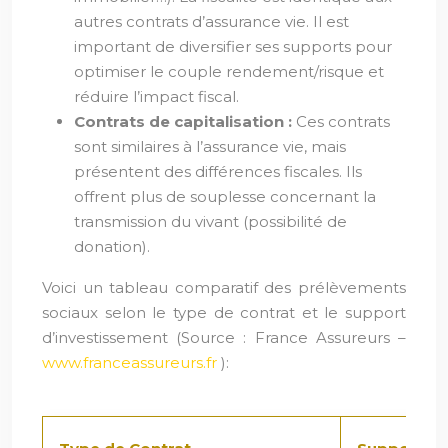
autres contrats d’assurance vie. Il est
important de diversifier ses supports pour
optimiser le couple rendement/risque et
réduire l’impact fiscal.
Contrats de capitalisation :
Ces contrats
sont similaires à l’assurance vie, mais
présentent des différences fiscales. Ils
offrent plus de souplesse concernant la
transmission du vivant (possibilité de
donation).
Voici un tableau comparatif des prélèvements
sociaux selon le type de contrat et le support
d’investissement (Source : France Assureurs –
www.franceassureurs.fr
):