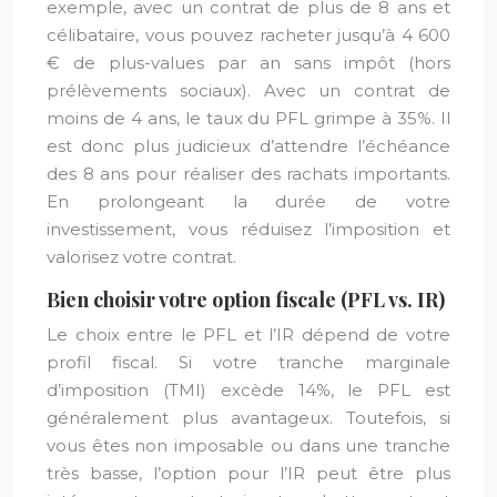
exemple, avec un contrat de plus de 8 ans et
célibataire, vous pouvez racheter jusqu’à 4 600
€ de plus-values par an sans impôt (hors
prélèvements sociaux). Avec un contrat de
moins de 4 ans, le taux du PFL grimpe à 35%. Il
est donc plus judicieux d’attendre l’échéance
des 8 ans pour réaliser des rachats importants.
En prolongeant la durée de votre
investissement, vous réduisez l’imposition et
valorisez votre contrat.
Bien choisir votre option fiscale (PFL vs. IR)
Le choix entre le PFL et l’IR dépend de votre
profil fiscal. Si votre tranche marginale
d’imposition (TMI) excède 14%, le PFL est
généralement plus avantageux. Toutefois, si
vous êtes non imposable ou dans une tranche
très basse, l’option pour l’IR peut être plus