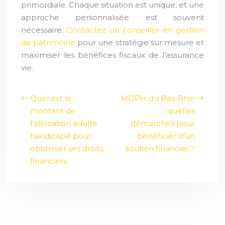
primordiale. Chaque situation est unique, et une
approche personnalisée est souvent
nécessaire.
Contactez un conseiller en gestion
de patrimoine
pour une stratégie sur mesure et
maximiser les bénéfices fiscaux de l’assurance
vie.
Quel est le
MDPH du Bas-Rhin
montant de
: quelles
l’allocation adulte
démarches pour
handicapé pour
bénéficier d’un
optimiser ses droits
soutien financier ?
financiers