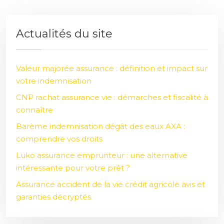
Actualités du site
Valeur majorée assurance : définition et impact sur
votre indemnisation
CNP rachat assurance vie : démarches et fiscalité à
connaître
Barème indemnisation dégât des eaux AXA :
comprendre vos droits
Luko assurance emprunteur : une alternative
intéressante pour votre prêt ?
Assurance accident de la vie crédit agricole avis et
garanties décryptés