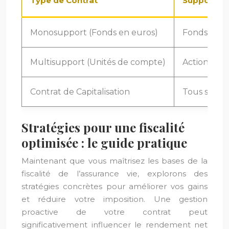
Type de Contrat
Support d’
Monosupport (Fonds en euros)
Fonds en e
Multisupport (Unités de compte)
Actions, Ob
Contrat de Capitalisation
Tous suppo
Stratégies pour une fiscalité
optimisée : le guide pratique
Maintenant que vous maîtrisez les bases de la
fiscalité de l’assurance vie, explorons des
stratégies concrètes pour améliorer vos gains
et réduire votre imposition. Une gestion
proactive de votre contrat peut
significativement influencer le rendement net