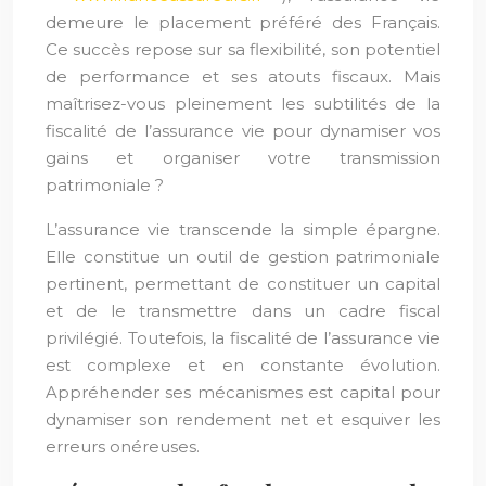
demeure le placement préféré des Français.
Ce succès repose sur sa flexibilité, son potentiel
de performance et ses atouts fiscaux. Mais
maîtrisez-vous pleinement les subtilités de la
fiscalité de l’assurance vie pour dynamiser vos
gains et organiser votre transmission
patrimoniale ?
L’assurance vie transcende la simple épargne.
Elle constitue un outil de gestion patrimoniale
pertinent, permettant de constituer un capital
et de le transmettre dans un cadre fiscal
privilégié. Toutefois, la fiscalité de l’assurance vie
est complexe et en constante évolution.
Appréhender ses mécanismes est capital pour
dynamiser son rendement net et esquiver les
erreurs onéreuses.