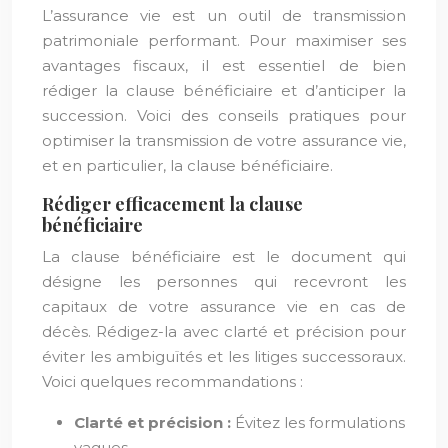
L’assurance vie est un outil de transmission
patrimoniale performant. Pour maximiser ses
avantages fiscaux, il est essentiel de bien
rédiger la clause bénéficiaire et d’anticiper la
succession. Voici des conseils pratiques pour
optimiser la transmission de votre assurance vie,
et en particulier, la clause bénéficiaire.
Rédiger efficacement la clause
bénéficiaire
La clause bénéficiaire est le document qui
désigne les personnes qui recevront les
capitaux de votre assurance vie en cas de
décès. Rédigez-la avec clarté et précision pour
éviter les ambiguïtés et les litiges successoraux.
Voici quelques recommandations :
Clarté et précision :
Évitez les formulations
vagues.