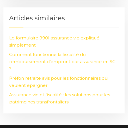
Articles similaires
Le formulaire 990I assurance vie expliqué
simplement
Comment fonctionne la fiscalité du
remboursement d’emprunt par assurance en SCI
?
Préfon retraite avis pour les fonctionnaires qui
veulent épargner
Assurance vie et fiscalité : les solutions pour les
patrimoines transfrontaliers