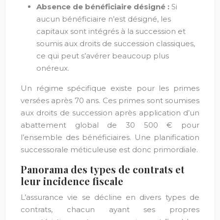
Absence de bénéficiaire désigné :
Si
aucun bénéficiaire n’est désigné, les
capitaux sont intégrés à la succession et
soumis aux droits de succession classiques,
ce qui peut s’avérer beaucoup plus
onéreux.
Un régime spécifique existe pour les primes
versées après 70 ans. Ces primes sont soumises
aux droits de succession après application d’un
abattement global de 30 500 € pour
l’ensemble des bénéficiaires. Une planification
successorale méticuleuse est donc primordiale.
Panorama des types de contrats et
leur incidence fiscale
L’assurance vie se décline en divers types de
contrats, chacun ayant ses propres