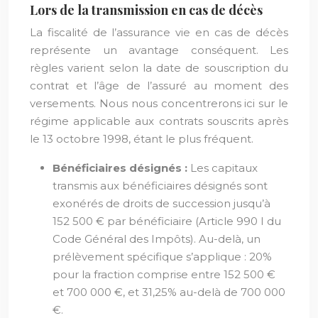
Lors de la transmission en cas de décès
La fiscalité de l’assurance vie en cas de décès
représente un avantage conséquent. Les
règles varient selon la date de souscription du
contrat et l’âge de l’assuré au moment des
versements. Nous nous concentrerons ici sur le
régime applicable aux contrats souscrits après
le 13 octobre 1998, étant le plus fréquent.
Bénéficiaires désignés :
Les capitaux
transmis aux bénéficiaires désignés sont
exonérés de droits de succession jusqu’à
152 500 € par bénéficiaire (Article 990 I du
Code Général des Impôts). Au-delà, un
prélèvement spécifique s’applique : 20%
pour la fraction comprise entre 152 500 €
et 700 000 €, et 31,25% au-delà de 700 000
€.