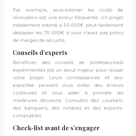
Par exemple, sous-estimer les coûts de
rénovation est une erreur fréquente. Un projet
initialement estimé à 50 000€ peut facilement
dépasser les 70 000€ si vous n’avez pas prévu
de marges de sécurité.
Conseils d’experts
Bénéficier des conseils de professionnels
expérimentés est un atout majeur pour réussir
votre projet. Leurs connaissances et leur
expertise peuvent vous éviter des erreurs
coûteuses et vous aider à prendre les
meilleures décisions. Consultez des courtiers,
des banquiers, des notaires et des experts-
comptables.
Check-list avant de s’engager