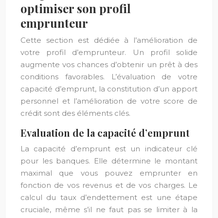
optimiser son profil
emprunteur
Cette section est dédiée à l’amélioration de
votre profil d’emprunteur. Un profil solide
augmente vos chances d’obtenir un prêt à des
conditions favorables. L’évaluation de votre
capacité d’emprunt, la constitution d’un apport
personnel et l’amélioration de votre score de
crédit sont des éléments clés.
Evaluation de la capacité d’emprunt
La capacité d’emprunt est un indicateur clé
pour les banques. Elle détermine le montant
maximal que vous pouvez emprunter en
fonction de vos revenus et de vos charges. Le
calcul du taux d’endettement est une étape
cruciale, même s’il ne faut pas se limiter à la