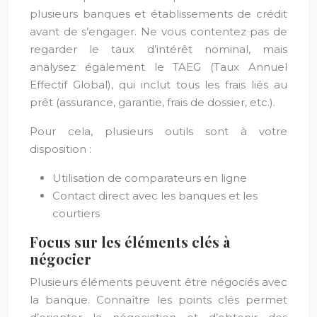
plusieurs banques et établissements de crédit
avant de s’engager. Ne vous contentez pas de
regarder le taux d’intérêt nominal, mais
analysez également le TAEG (Taux Annuel
Effectif Global), qui inclut tous les frais liés au
prêt (assurance, garantie, frais de dossier, etc.).
Pour cela, plusieurs outils sont à votre
disposition :
Utilisation de comparateurs en ligne
Contact direct avec les banques et les
courtiers
Focus sur les éléments clés à
négocier
Plusieurs éléments peuvent être négociés avec
la banque. Connaître les points clés permet