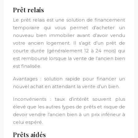
Prêt relais
Le prêt relais est une solution de financement
temporaire qui vous permet d’acheter un
nouveau bien immobilier avant d’avoir vendu
votre ancien logement. Il s’agit d’un prêt de
courte durée (généralement 12 à 24 mois) qui
est remboursé lorsque la vente de l’ancien bien
est finalisée.
Avantages : solution rapide pour financer un
nouvel achat en attendant la vente d’un bien.
Inconvénients : taux d’intérêt souvent plus
élevé que les autres types de prêts et risque de
devoir vendre l’ancien bien à un prix inférieur à
celui espéré.
Prêts aidés