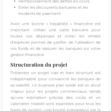
Remboursement des dettes en cours
Éviter les découverts bancaires et les
incidents de paiement
Avoir une bonne « traçabilité » financière est
important. Utiliser une carte bancaire pour
toutes vos dépenses et éviter les retraits
d’espèces permet de justifier de l’utilisation de
vos fonds et de rassurer les banques sur votre
gestion financière.
Structuration du projet
Présenter un projet clair et bien structuré est
indispensable pour convaincre les banques de
sa viabilité. Un business plan solide est un atout
majeur pour les projets commerciaux, tandis
qu’une estimation précise des coûts et un
calendrier réaliste sont essentiels pour tous les
types de projets. Une bonne préparation est la