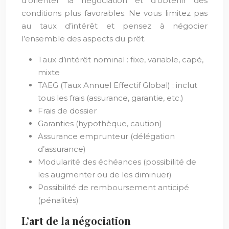
d’orienter la négociation et d’obtenir des
conditions plus favorables. Ne vous limitez pas
au taux d’intérêt et pensez à négocier
l’ensemble des aspects du prêt.
Taux d’intérêt nominal : fixe, variable, capé,
mixte
TAEG (Taux Annuel Effectif Global) : inclut
tous les frais (assurance, garantie, etc.)
Frais de dossier
Garanties (hypothèque, caution)
Assurance emprunteur (délégation
d’assurance)
Modularité des échéances (possibilité de
les augmenter ou de les diminuer)
Possibilité de remboursement anticipé
(pénalités)
L’art de la négociation