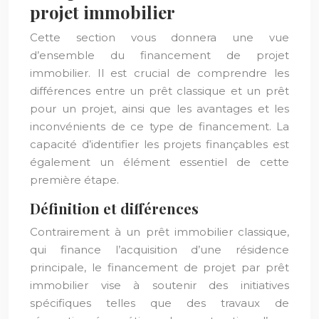
projet immobilier
Cette section vous donnera une vue
d’ensemble du financement de projet
immobilier. Il est crucial de comprendre les
différences entre un prêt classique et un prêt
pour un projet, ainsi que les avantages et les
inconvénients de ce type de financement. La
capacité d’identifier les projets finançables est
également un élément essentiel de cette
première étape.
Définition et différences
Contrairement à un prêt immobilier classique,
qui finance l’acquisition d’une résidence
principale, le financement de projet par prêt
immobilier vise à soutenir des initiatives
spécifiques telles que des travaux de