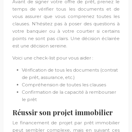
Avant de signer votre offre de prêt, prenez le
temps de vérifier tous les documents et de
vous assurer que vous comprenez toutes les
clauses. N’hésitez pas à poser des questions à
votre banquier ou à votre courtier si certains
points ne sont pas clairs. Une décision éclairée
est une décision sereine.
Voici une check-list pour vous aider :
Vérification de tous les documents (contrat
de prêt, assurance, etc.)
Compréhension de toutes les clauses
Confirmation de la capacité à rembourser
le prêt
Réussir son projet immobilier
Le financement de projet par prêt immobilier
peut sembler complexe, mais en suivant ces