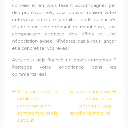
conseils et en vous faisant accompagner par
des professionnels, vous pouvez réaliser votre
entreprise en toute sérénité. La clé du succès
réside dans une préparation minutieuse, une
comparaison attentive des offres et une
négociation avisée. N’hésitez pas à vous lancer
et à concrétiser vos rêves !
Avez-vous déjà financé un projet immobilier ?
Partagez votre expérience dans les
commentaires !
Assurance crédit et
Loa pour entreprise
crédit à la
: optimiser la
consommation :
trésorerie sans
comment éviter le
sacrifier la mobilité
surcoût