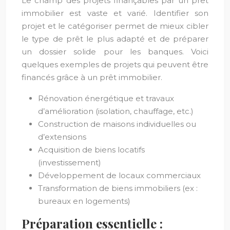
Le champ des projets finançables par un prêt
immobilier est vaste et varié. Identifier son
projet et le catégoriser permet de mieux cibler
le type de prêt le plus adapté et de préparer
un dossier solide pour les banques. Voici
quelques exemples de projets qui peuvent être
financés grâce à un prêt immobilier.
Rénovation énergétique et travaux
d’amélioration (isolation, chauffage, etc.)
Construction de maisons individuelles ou
d’extensions
Acquisition de biens locatifs
(investissement)
Développement de locaux commerciaux
Transformation de biens immobiliers (ex :
bureaux en logements)
Préparation essentielle :