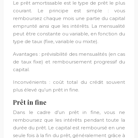
Le prêt amortissable est le type de prêt le plus
courant. Le principe est simple : vous
remboursez chaque mois une partie du capital
emprunté ainsi que les intérêts. La mensualité
peut être constante ou variable, en fonction du
type de taux (fixe, variable ou mixte).
Avantages : prévisibilité des mensualités (en cas
de taux fixe) et remboursement progressif du
capital.
Inconvénients : coût total du crédit souvent
plus élevé qu’un prêt in fine.
Prêt in fine
Dans le cadre d’un prêt in fine, vous ne
remboursez que les intérêts pendant toute la
durée du prêt. Le capital est remboursé en une
seule fois à la fin du prêt, généralement grâce à