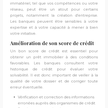
immatériel, tel que vos compétences ou votre
réseau, peut être un atout pour certains
projets, notamment la création d’entreprise.
Les banques peuvent être sensibles à votre
expertise et à votre capacité à mener à bien
votre initiative.
Amélioration de son score de crédit
Un bon score de crédit est essentiel pour
obtenir un prêt immobilier à des conditions
favorables. Les banques consultent votre
historique de crédit pour évaluer votre
solvabilité. Il est donc important de veiller à la
qualité de votre dossier et de corriger toute
erreur éventuelle.
Vérification et correction des informations
erronées auprès des organismes de crédit