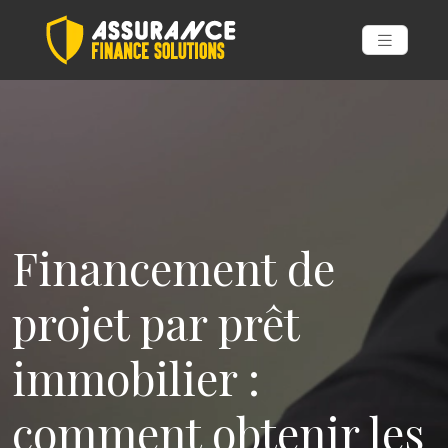
Financement de
projet par prêt
immobilier :
comment obtenir les