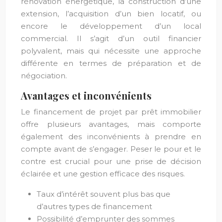
rénovation énergétique, la construction d’une
extension, l’acquisition d’un bien locatif, ou
encore le développement d’un local
commercial. Il s’agit d’un outil financier
polyvalent, mais qui nécessite une approche
différente en termes de préparation et de
négociation.
Avantages et inconvénients
Le financement de projet par prêt immobilier
offre plusieurs avantages, mais comporte
également des inconvénients à prendre en
compte avant de s’engager. Peser le pour et le
contre est crucial pour une prise de décision
éclairée et une gestion efficace des risques.
Taux d’intérêt souvent plus bas que
d’autres types de financement
Possibilité d’emprunter des sommes