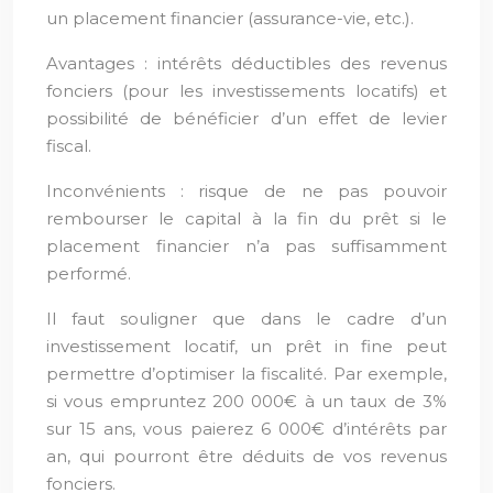
un placement financier (assurance-vie, etc.).
Avantages : intérêts déductibles des revenus
fonciers (pour les investissements locatifs) et
possibilité de bénéficier d’un effet de levier
fiscal.
Inconvénients : risque de ne pas pouvoir
rembourser le capital à la fin du prêt si le
placement financier n’a pas suffisamment
performé.
Il faut souligner que dans le cadre d’un
investissement locatif, un prêt in fine peut
permettre d’optimiser la fiscalité. Par exemple,
si vous empruntez 200 000€ à un taux de 3%
sur 15 ans, vous paierez 6 000€ d’intérêts par
an, qui pourront être déduits de vos revenus
fonciers.