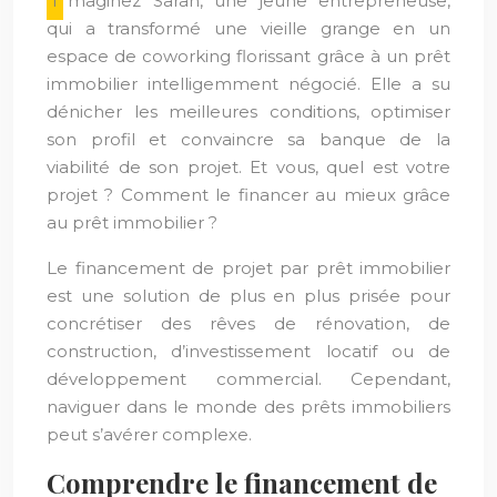
Imaginez Sarah, une jeune entrepreneuse,
qui a transformé une vieille grange en un
espace de coworking florissant grâce à un prêt
immobilier intelligemment négocié. Elle a su
dénicher les meilleures conditions, optimiser
son profil et convaincre sa banque de la
viabilité de son projet. Et vous, quel est votre
projet ? Comment le financer au mieux grâce
au prêt immobilier ?
Le financement de projet par prêt immobilier
est une solution de plus en plus prisée pour
concrétiser des rêves de rénovation, de
construction, d’investissement locatif ou de
développement commercial. Cependant,
naviguer dans le monde des prêts immobiliers
peut s’avérer complexe.
Comprendre le financement de