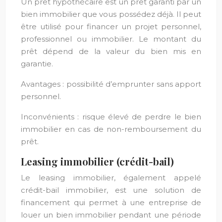
Un prêt hypothécaire est un prêt garanti par un
bien immobilier que vous possédez déjà. Il peut
être utilisé pour financer un projet personnel,
professionnel ou immobilier. Le montant du
prêt dépend de la valeur du bien mis en
garantie.
Avantages : possibilité d’emprunter sans apport
personnel.
Inconvénients : risque élevé de perdre le bien
immobilier en cas de non-remboursement du
prêt.
Leasing immobilier (crédit-bail)
Le leasing immobilier, également appelé
crédit-bail immobilier, est une solution de
financement qui permet à une entreprise de
louer un bien immobilier pendant une période