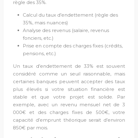
règle des 35%.
Calcul du taux d’endettement (règle des
35%, mais nuances)
Analyse des revenus (salaire, revenus
fonciers, etc.)
Prise en compte des charges fixes (crédits,
pensions, etc.)
Un taux d’endettement de 33% est souvent
considéré comme un seuil raisonnable, mais
certaines banques peuvent accepter des taux
plus élevés si votre situation financière est
stable et que votre projet est solide. Par
exemple, avec un revenu mensuel net de 3
000€ et des charges fixes de 500€, votre
capacité d’emprunt théorique serait d’environ
850€ par mois.