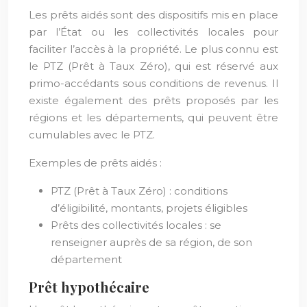
Les prêts aidés sont des dispositifs mis en place
par l’État ou les collectivités locales pour
faciliter l’accès à la propriété. Le plus connu est
le PTZ (Prêt à Taux Zéro), qui est réservé aux
primo-accédants sous conditions de revenus. Il
existe également des prêts proposés par les
régions et les départements, qui peuvent être
cumulables avec le PTZ.
Exemples de prêts aidés :
PTZ (Prêt à Taux Zéro) : conditions
d’éligibilité, montants, projets éligibles
Prêts des collectivités locales : se
renseigner auprès de sa région, de son
département
Prêt hypothécaire