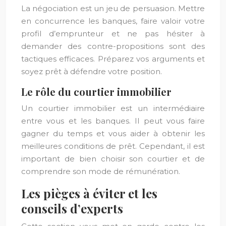
La négociation est un jeu de persuasion. Mettre
en concurrence les banques, faire valoir votre
profil d’emprunteur et ne pas hésiter à
demander des contre-propositions sont des
tactiques efficaces. Préparez vos arguments et
soyez prêt à défendre votre position.
Le rôle du courtier immobilier
Un courtier immobilier est un intermédiaire
entre vous et les banques. Il peut vous faire
gagner du temps et vous aider à obtenir les
meilleures conditions de prêt. Cependant, il est
important de bien choisir son courtier et de
comprendre son mode de rémunération.
Les pièges à éviter et les
conseils d’experts