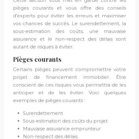
Cette section vous met en garde contre les
pièges courants et vous offre des conseils
d’experts pour éviter les erreurs et maximiser
vos chances de succès. Le surendettement, la
sous-estimation des coûts, une mauvaise
assurance et le non-respect des délais sont
autant de risques à éviter.
Pièges courants
Certains pièges peuvent compromettre votre
projet de financement immobilier. Être
conscient de ces risques vous permettra de les
anticiper et de les éviter. Voici quelques
exemples de pièges courants :
Surendettement
Sous-estimation des coûts du projet
Mauvaise assurance emprunteur
Non-respect des délais