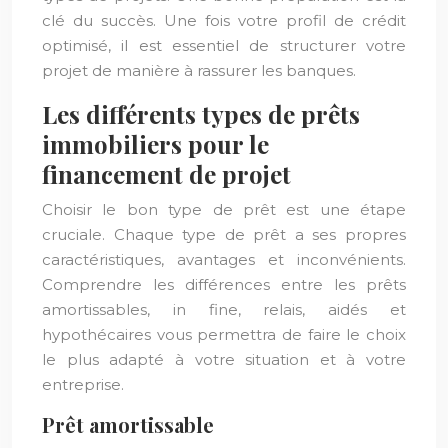
clé du succès. Une fois votre profil de crédit
optimisé, il est essentiel de structurer votre
projet de manière à rassurer les banques.
Les différents types de prêts
immobiliers pour le
financement de projet
Choisir le bon type de prêt est une étape
cruciale. Chaque type de prêt a ses propres
caractéristiques, avantages et inconvénients.
Comprendre les différences entre les prêts
amortissables, in fine, relais, aidés et
hypothécaires vous permettra de faire le choix
le plus adapté à votre situation et à votre
entreprise.
Prêt amortissable