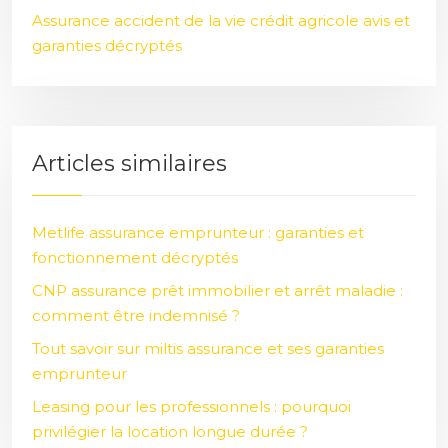
Assurance accident de la vie crédit agricole avis et
garanties décryptés
Articles similaires
Metlife assurance emprunteur : garanties et
fonctionnement décryptés
CNP assurance prêt immobilier et arrêt maladie :
comment être indemnisé ?
Tout savoir sur miltis assurance et ses garanties
emprunteur
Leasing pour les professionnels : pourquoi
privilégier la location longue durée ?