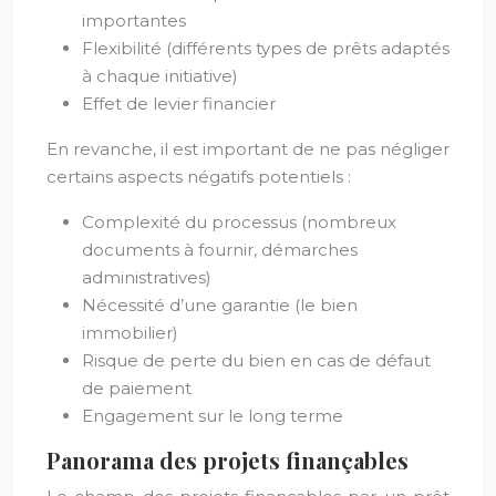
importantes
Flexibilité (différents types de prêts adaptés
à chaque initiative)
Effet de levier financier
En revanche, il est important de ne pas négliger
certains aspects négatifs potentiels :
Complexité du processus (nombreux
documents à fournir, démarches
administratives)
Nécessité d’une garantie (le bien
immobilier)
Risque de perte du bien en cas de défaut
de paiement
Engagement sur le long terme
Panorama des projets finançables