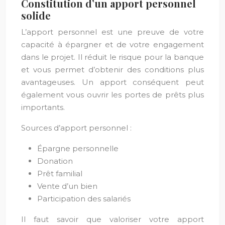
Constitution d’un apport personnel
solide
L’apport personnel est une preuve de votre
capacité à épargner et de votre engagement
dans le projet. Il réduit le risque pour la banque
et vous permet d’obtenir des conditions plus
avantageuses. Un apport conséquent peut
également vous ouvrir les portes de prêts plus
importants.
Sources d’apport personnel :
Épargne personnelle
Donation
Prêt familial
Vente d’un bien
Participation des salariés
Il faut savoir que valoriser votre apport