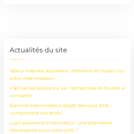
Actualités du site
Valeur majorée assurance : définition et impact sur
votre indemnisation
CNP rachat assurance vie : démarches et fiscalité à
connaître
Barème indemnisation dégât des eaux AXA :
comprendre vos droits
Luko assurance emprunteur : une alternative
intéressante pour votre prêt ?