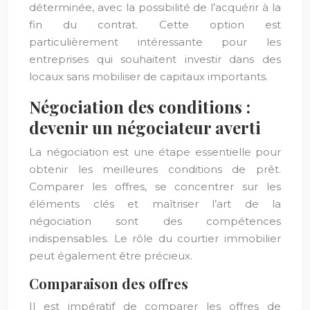
déterminée, avec la possibilité de l’acquérir à la
fin du contrat. Cette option est
particulièrement intéressante pour les
entreprises qui souhaitent investir dans des
locaux sans mobiliser de capitaux importants.
Négociation des conditions :
devenir un négociateur averti
La négociation est une étape essentielle pour
obtenir les meilleures conditions de prêt.
Comparer les offres, se concentrer sur les
éléments clés et maîtriser l’art de la
négociation sont des compétences
indispensables. Le rôle du courtier immobilier
peut également être précieux.
Comparaison des offres
Il est impératif de comparer les offres de