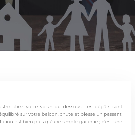
uilibré sur votre balcon, chute et blesse un passant.
tation est bien plus qu’une simple garantie ; c’est une