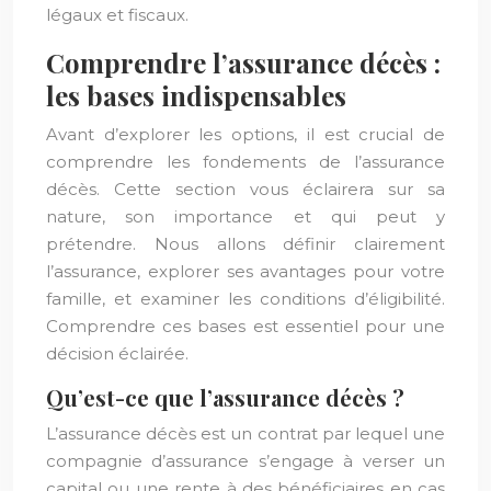
légaux et fiscaux.
Comprendre l’assurance décès :
les bases indispensables
Avant d’explorer les options, il est crucial de
comprendre les fondements de l’assurance
décès. Cette section vous éclairera sur sa
nature, son importance et qui peut y
prétendre. Nous allons définir clairement
l’assurance, explorer ses avantages pour votre
famille, et examiner les conditions d’éligibilité.
Comprendre ces bases est essentiel pour une
décision éclairée.
Qu’est-ce que l’assurance décès ?
L’assurance décès est un contrat par lequel une
compagnie d’assurance s’engage à verser un
capital ou une rente à des bénéficiaires en cas