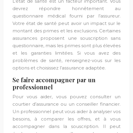
L’état de santé est un facteur important. Vous
devrez répondre honnêtement au
questionnaire médical fourni par l’assureur.
Votre état de santé peut avoir un impact sur le
montant des primes et les exclusions. Certaines
assurances proposent une souscription sans
questionnaire, mais les primes sont plus élevées
et les garanties limitées. Si vous avez des
problèmes de santé, renseignez-vous sur les
options et choisissez l’assurance adaptée.
Se faire accompagner par un
professionnel
Pour vous aider, vous pouvez consulter un
courtier d’assurance ou un conseiller financier.
Un professionnel peut vous aider à analyser vos
besoins, à comparer les offres, et à vous
accompagner dans la souscription. Il peut