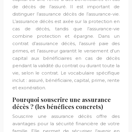
de décès de l’assuré. Il est important de
distinguer l’assurance décès de l’assurance-vie.
L’assurance décès est axée sur la protection en
cas de décès, tandis que l’assurance-vie
combine protection et épargne. Dans un
contrat d’assurance décès, l’assuré paie des
primes, et l’assureur garantit le versement d’un
capital aux bénéficiaires en cas de décès
pendant la validité du contrat ou durant toute la
vie, selon le contrat. Le vocabulaire spécifique
inclut : assuré, bénéficiaire, capital, prime, rente
et exonération.
Pourquoi souscrire une assurance
décès ? (les bénéfices concrets)
Souscrire une assurance décès offre des
avantages pour la sécurité financière de votre
famille. Elle permet de sécuriser l’avenir en