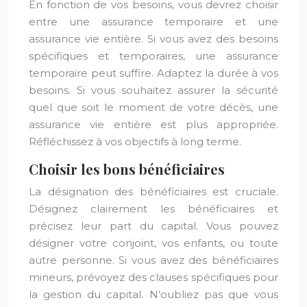
En fonction de vos besoins, vous devrez choisir
entre une assurance temporaire et une
assurance vie entière. Si vous avez des besoins
spécifiques et temporaires, une assurance
temporaire peut suffire. Adaptez la durée à vos
besoins. Si vous souhaitez assurer la sécurité
quel que soit le moment de votre décès, une
assurance vie entière est plus appropriée.
Réfléchissez à vos objectifs à long terme.
Choisir les bons bénéficiaires
La désignation des bénéficiaires est cruciale.
Désignez clairement les bénéficiaires et
précisez leur part du capital. Vous pouvez
désigner votre conjoint, vos enfants, ou toute
autre personne. Si vous avez des bénéficiaires
mineurs, prévoyez des clauses spécifiques pour
la gestion du capital. N’oubliez pas que vous