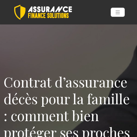
Contrat d’assurance
décès pour la famille
: comment bien
protéger ses proches