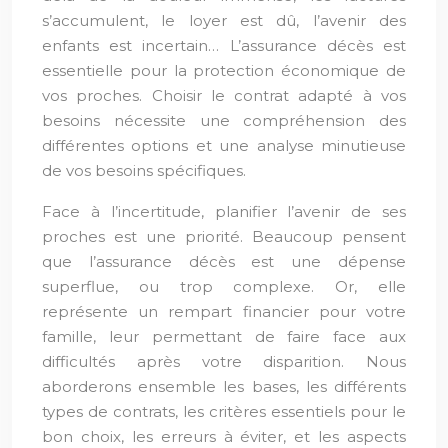
s’accumulent, le loyer est dû, l’avenir des
enfants est incertain… L’assurance décès est
essentielle pour la protection économique de
vos proches. Choisir le contrat adapté à vos
besoins nécessite une compréhension des
différentes options et une analyse minutieuse
de vos besoins spécifiques.
Face à l’incertitude, planifier l’avenir de ses
proches est une priorité. Beaucoup pensent
que l’assurance décès est une dépense
superflue, ou trop complexe. Or, elle
représente un rempart financier pour votre
famille, leur permettant de faire face aux
difficultés après votre disparition. Nous
aborderons ensemble les bases, les différents
types de contrats, les critères essentiels pour le
bon choix, les erreurs à éviter, et les aspects