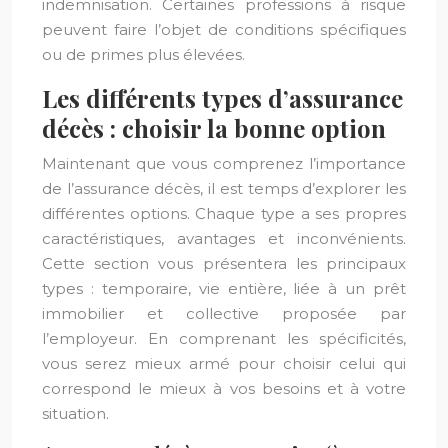
indemnisation. Certaines professions à risque
peuvent faire l’objet de conditions spécifiques
ou de primes plus élevées.
Les différents types d’assurance
décès : choisir la bonne option
Maintenant que vous comprenez l’importance
de l’assurance décès, il est temps d’explorer les
différentes options. Chaque type a ses propres
caractéristiques, avantages et inconvénients.
Cette section vous présentera les principaux
types : temporaire, vie entière, liée à un prêt
immobilier et collective proposée par
l’employeur. En comprenant les spécificités,
vous serez mieux armé pour choisir celui qui
correspond le mieux à vos besoins et à votre
situation.