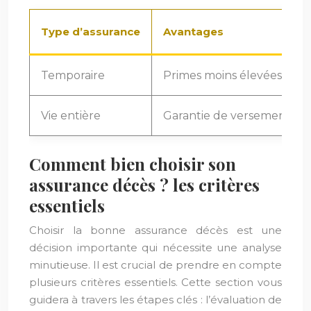
Type d’assurance
Avantages
Temporaire
Primes moins élevées, ada
Vie entière
Garantie de versement du ca
Comment bien choisir son
assurance décès ? les critères
essentiels
Choisir la bonne assurance décès est une
décision importante qui nécessite une analyse
minutieuse. Il est crucial de prendre en compte
plusieurs critères essentiels. Cette section vous
guidera à travers les étapes clés : l’évaluation de