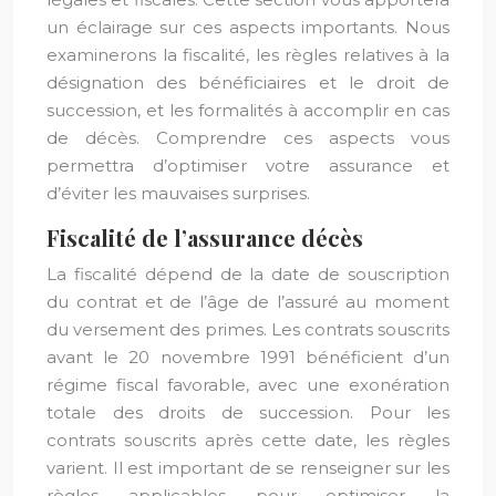
un éclairage sur ces aspects importants. Nous
examinerons la fiscalité, les règles relatives à la
désignation des bénéficiaires et le droit de
succession, et les formalités à accomplir en cas
de décès. Comprendre ces aspects vous
permettra d’optimiser votre assurance et
d’éviter les mauvaises surprises.
Fiscalité de l’assurance décès
La fiscalité dépend de la date de souscription
du contrat et de l’âge de l’assuré au moment
du versement des primes. Les contrats souscrits
avant le 20 novembre 1991 bénéficient d’un
régime fiscal favorable, avec une exonération
totale des droits de succession. Pour les
contrats souscrits après cette date, les règles
varient. Il est important de se renseigner sur les
règles applicables pour optimiser la