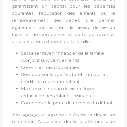
garantissant un capital pour les dépenses
courantes, l’éducation des enfants, ou le
remboursement des dettes. Elle permet
également de maintenir le niveau de vie du
foyer et de compenser la perte de revenus,
assurant ainsi la stabilité de la famille.
Sécuriser l’avenir financier de la famille
(conjoint survivant, enfants).
Couvrir les frais d’obsèques.
Rembourser les dettes (prêt immobilier,
crédits à la consommation).
Maintenir le niveau de vie du foyer
(éducation des enfants, loisirs, etc.).
Compenser la perte de revenus du défunt.
Témoignage anonymisé :
« Après le décès de
mon mari, l’assurance décès a été une aide