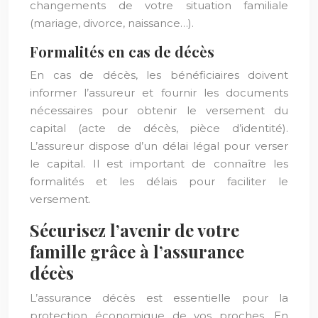
changements de votre situation familiale
(mariage, divorce, naissance…).
Formalités en cas de décès
En cas de décès, les bénéficiaires doivent
informer l’assureur et fournir les documents
nécessaires pour obtenir le versement du
capital (acte de décès, pièce d’identité).
L’assureur dispose d’un délai légal pour verser
le capital. Il est important de connaître les
formalités et les délais pour faciliter le
versement.
Sécurisez l’avenir de votre
famille grâce à l’assurance
décès
L’assurance décès est essentielle pour la
protection économique de vos proches. En