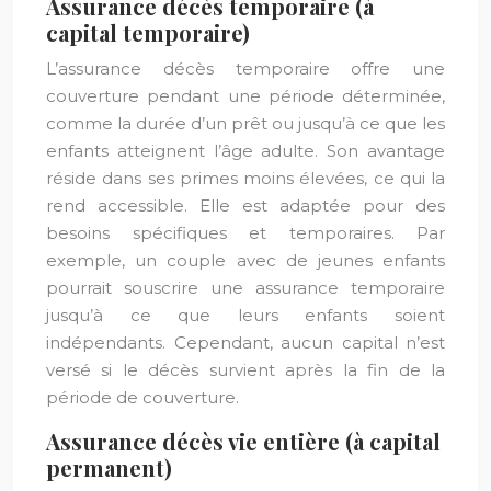
Assurance décès temporaire (à
capital temporaire)
L’assurance décès temporaire offre une
couverture pendant une période déterminée,
comme la durée d’un prêt ou jusqu’à ce que les
enfants atteignent l’âge adulte. Son avantage
réside dans ses primes moins élevées, ce qui la
rend accessible. Elle est adaptée pour des
besoins spécifiques et temporaires. Par
exemple, un couple avec de jeunes enfants
pourrait souscrire une assurance temporaire
jusqu’à ce que leurs enfants soient
indépendants. Cependant, aucun capital n’est
versé si le décès survient après la fin de la
période de couverture.
Assurance décès vie entière (à capital
permanent)