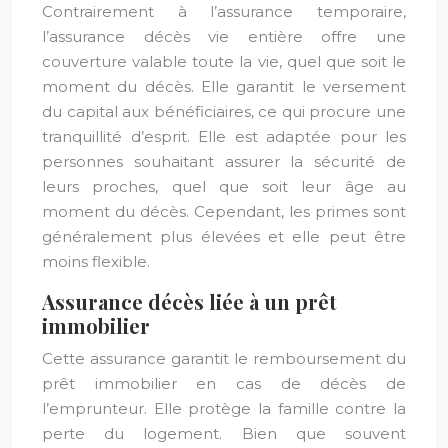
Contrairement à l’assurance temporaire,
l’assurance décès vie entière offre une
couverture valable toute la vie, quel que soit le
moment du décès. Elle garantit le versement
du capital aux bénéficiaires, ce qui procure une
tranquillité d’esprit. Elle est adaptée pour les
personnes souhaitant assurer la sécurité de
leurs proches, quel que soit leur âge au
moment du décès. Cependant, les primes sont
généralement plus élevées et elle peut être
moins flexible.
Assurance décès liée à un prêt
immobilier
Cette assurance garantit le remboursement du
prêt immobilier en cas de décès de
l’emprunteur. Elle protège la famille contre la
perte du logement. Bien que souvent