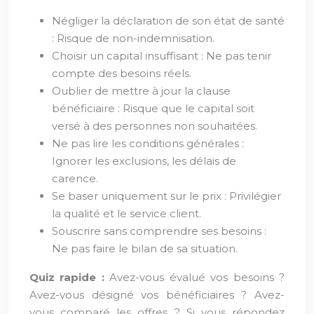
Négliger la déclaration de son état de santé
: Risque de non-indemnisation.
Choisir un capital insuffisant : Ne pas tenir
compte des besoins réels.
Oublier de mettre à jour la clause
bénéficiaire : Risque que le capital soit
versé à des personnes non souhaitées.
Ne pas lire les conditions générales :
Ignorer les exclusions, les délais de
carence.
Se baser uniquement sur le prix : Privilégier
la qualité et le service client.
Souscrire sans comprendre ses besoins :
Ne pas faire le bilan de sa situation.
Quiz rapide :
Avez-vous évalué vos besoins ?
Avez-vous désigné vos bénéficiaires ? Avez-
vous comparé les offres ? Si vous répondez