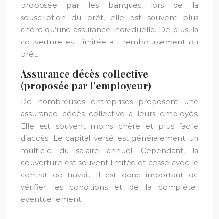
proposée par les banques lors de la
souscription du prêt, elle est souvent plus
chère qu’une assurance individuelle. De plus, la
couverture est limitée au remboursement du
prêt.
Assurance décès collective
(proposée par l’employeur)
De nombreuses entreprises proposent une
assurance décès collective à leurs employés.
Elle est souvent moins chère et plus facile
d’accès. Le capital versé est généralement un
multiple du salaire annuel. Cependant, la
couverture est souvent limitée et cesse avec le
contrat de travail. Il est donc important de
vérifier les conditions et de la compléter
éventuellement.