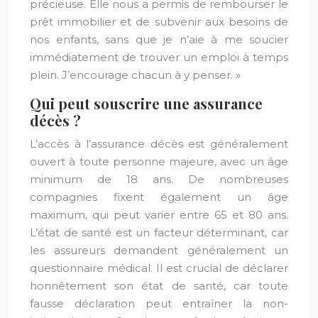
précieuse. Elle nous a permis de rembourser le
prêt immobilier et de subvenir aux besoins de
nos enfants, sans que je n’aie à me soucier
immédiatement de trouver un emploi à temps
plein. J’encourage chacun à y penser. »
Qui peut souscrire une assurance
décès ?
L’accès à l’assurance décès est généralement
ouvert à toute personne majeure, avec un âge
minimum de 18 ans. De nombreuses
compagnies fixent également un âge
maximum, qui peut varier entre 65 et 80 ans.
L’état de santé est un facteur déterminant, car
les assureurs demandent généralement un
questionnaire médical. Il est crucial de déclarer
honnêtement son état de santé, car toute
fausse déclaration peut entraîner la non-