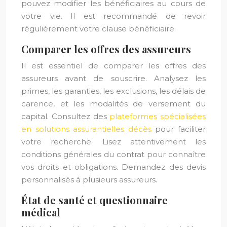
pouvez modifier les bénéficiaires au cours de
votre vie. Il est recommandé de revoir
régulièrement votre clause bénéficiaire.
Comparer les offres des assureurs
Il est essentiel de comparer les offres des
assureurs avant de souscrire. Analysez les
primes, les garanties, les exclusions, les délais de
carence, et les modalités de versement du
capital. Consultez des
plateformes spécialisées
en solutions assurantielles décès
pour faciliter
votre recherche. Lisez attentivement les
conditions générales du contrat pour connaître
vos droits et obligations. Demandez des devis
personnalisés à plusieurs assureurs.
État de santé et questionnaire
médical