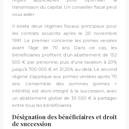
transmission du capital. Un conseiller fiscal peut
vous aider.
Il existe deux régimes fiscaux principaux pour
les contrats souscrits après le 20 novembre
1991. Le premier concerne les primes versées
avant l’âge de 70 ans. Dans ce cas, les
bénéficiaires profitent d’un abattement de 152
500 € par personne, puis d’une taxation à 20%
jusqu’à 700 000 € et 31,25% au-delà. Le second
régime s’applique aux primes versées après 70
ans. L’ensemble des sommes (primes +
intérêts) est alors intégré à la succession, avec
un abattement global de 30 500 € à partager
entre tous les bénéficiaires.
Désignation des bénéficiaires et droit
de succession