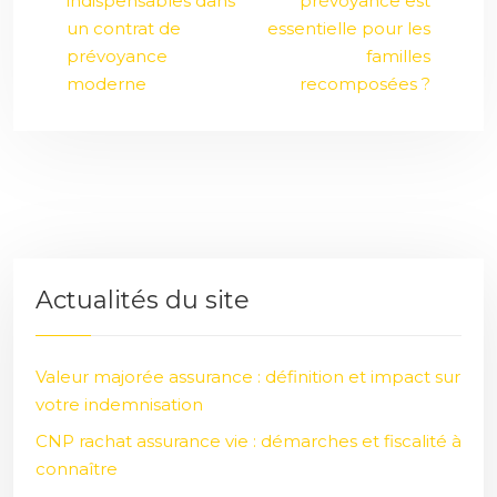
indispensables dans
prévoyance est
un contrat de
essentielle pour les
prévoyance
familles
moderne
recomposées ?
Actualités du site
Valeur majorée assurance : définition et impact sur
votre indemnisation
CNP rachat assurance vie : démarches et fiscalité à
connaître