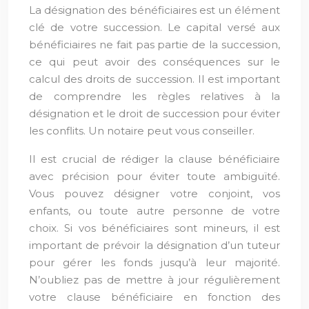
La désignation des bénéficiaires est un élément
clé de votre succession. Le capital versé aux
bénéficiaires ne fait pas partie de la succession,
ce qui peut avoir des conséquences sur le
calcul des droits de succession. Il est important
de comprendre les règles relatives à la
désignation et le droit de succession pour éviter
les conflits. Un notaire peut vous conseiller.
Il est crucial de rédiger la clause bénéficiaire
avec précision pour éviter toute ambiguïté.
Vous pouvez désigner votre conjoint, vos
enfants, ou toute autre personne de votre
choix. Si vos bénéficiaires sont mineurs, il est
important de prévoir la désignation d’un tuteur
pour gérer les fonds jusqu’à leur majorité.
N’oubliez pas de mettre à jour régulièrement
votre clause bénéficiaire en fonction des