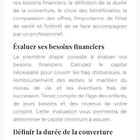
vos besoins financiers, la définition de la durée
de la couverture, le choix des bénéficiaires, la
comparaison des offres, l’importance de l’état
de santé et l’intérêt de se faire accompagner
par un professionnel.
Évaluer ses besoins financiers
La première étape consiste à évaluer vos
besoins financiers. Calculez le capital
nécessaire pour couvrir les frais d’obsèques, le
remboursement des dettes, le maintien du
niveau de vie et les éventuels frais de
succession. Tenez compte de l’âge des enfants,
de leurs besoins et des revenus de votre
conjoint. Cette évaluation vous permettra de
déterminer le capital minimum à assurer.
Définir la durée de la couverture