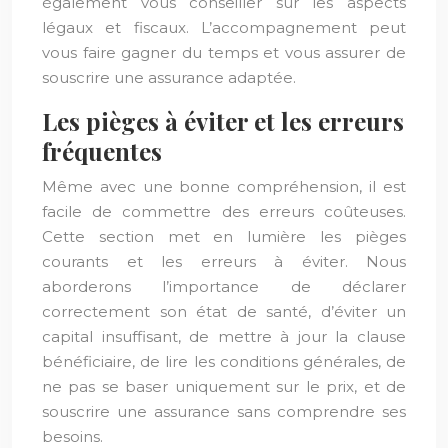
également vous conseiller sur les aspects
légaux et fiscaux. L’accompagnement peut
vous faire gagner du temps et vous assurer de
souscrire une assurance adaptée.
Les pièges à éviter et les erreurs
fréquentes
Même avec une bonne compréhension, il est
facile de commettre des erreurs coûteuses.
Cette section met en lumière les pièges
courants et les erreurs à éviter. Nous
aborderons l’importance de déclarer
correctement son état de santé, d’éviter un
capital insuffisant, de mettre à jour la clause
bénéficiaire, de lire les conditions générales, de
ne pas se baser uniquement sur le prix, et de
souscrire une assurance sans comprendre ses
besoins.