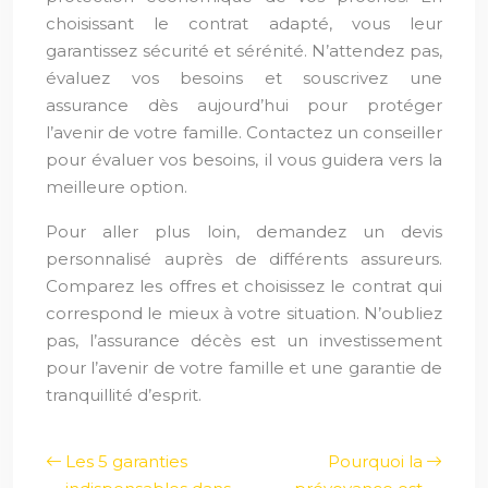
choisissant le contrat adapté, vous leur
garantissez sécurité et sérénité. N’attendez pas,
évaluez vos besoins et souscrivez une
assurance dès aujourd’hui pour protéger
l’avenir de votre famille. Contactez un conseiller
pour évaluer vos besoins, il vous guidera vers la
meilleure option.
Pour aller plus loin, demandez un devis
personnalisé auprès de différents assureurs.
Comparez les offres et choisissez le contrat qui
correspond le mieux à votre situation. N’oubliez
pas, l’assurance décès est un investissement
pour l’avenir de votre famille et une garantie de
tranquillité d’esprit.
Les 5 garanties
Pourquoi la