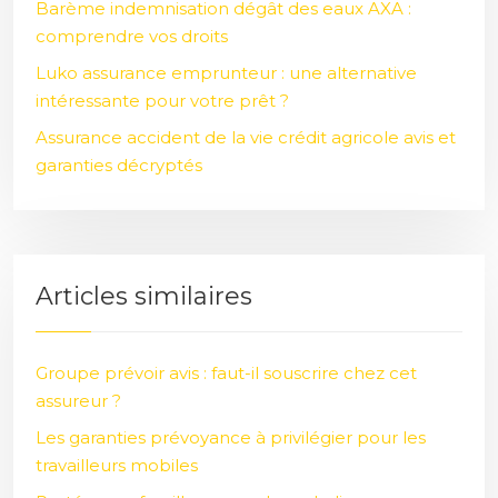
Barème indemnisation dégât des eaux AXA :
comprendre vos droits
Luko assurance emprunteur : une alternative
intéressante pour votre prêt ?
Assurance accident de la vie crédit agricole avis et
garanties décryptés
Articles similaires
Groupe prévoir avis : faut-il souscrire chez cet
assureur ?
Les garanties prévoyance à privilégier pour les
travailleurs mobiles