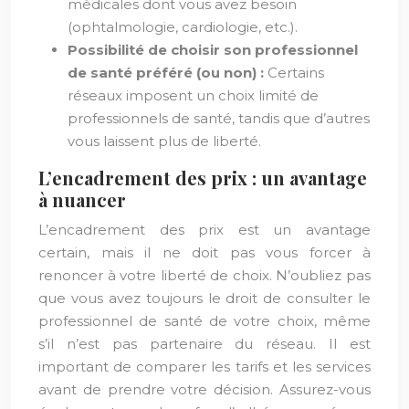
médicales dont vous avez besoin
(ophtalmologie, cardiologie, etc.).
Possibilité de choisir son professionnel
de santé préféré (ou non) :
Certains
réseaux imposent un choix limité de
professionnels de santé, tandis que d’autres
vous laissent plus de liberté.
L’encadrement des prix : un avantage
à nuancer
L’encadrement des prix est un avantage
certain, mais il ne doit pas vous forcer à
renoncer à votre liberté de choix. N’oubliez pas
que vous avez toujours le droit de consulter le
professionnel de santé de votre choix, même
s’il n’est pas partenaire du réseau. Il est
important de comparer les tarifs et les services
avant de prendre votre décision. Assurez-vous