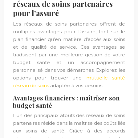
réseaux de soins partenaires
pour l’assuré
Les réseaux de soins partenaires offrent de
multiples avantages pour l’assuré, tant sur le
plan financier qu’en matière d’accès aux soins
et de qualité de service. Ces avantages se
traduisent par une meilleure gestion de votre
budget santé et un accompagnement
personnalisé dans vos démarches. Explorez les
options pour trouver une
mutuelle santé
réseau de soins
adaptée à vos besoins.
Avantages financiers : maîtriser son
budget santé
L’un des principaux atouts des réseaux de soins
partenaires réside dans la maîtrise des coûts liés
aux soins de santé. Grâce à des accords