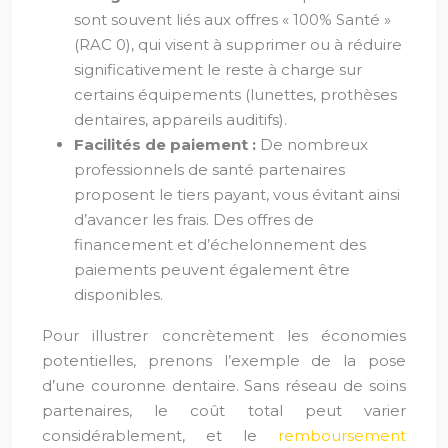
sont souvent liés aux offres « 100% Santé »
(RAC 0), qui visent à supprimer ou à réduire
significativement le reste à charge sur
certains équipements (lunettes, prothèses
dentaires, appareils auditifs).
Facilités de paiement :
De nombreux
professionnels de santé partenaires
proposent le tiers payant, vous évitant ainsi
d’avancer les frais. Des offres de
financement et d’échelonnement des
paiements peuvent également être
disponibles.
Pour illustrer concrètement les économies
potentielles, prenons l’exemple de la pose
d’une couronne dentaire. Sans réseau de soins
partenaires, le coût total peut varier
considérablement, et le
remboursement