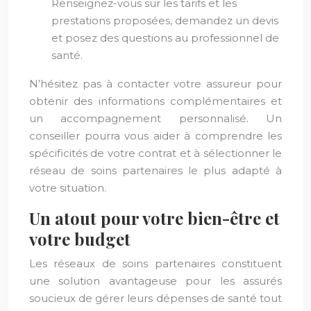
Renseignez-vous sur les tarifs et les
prestations proposées, demandez un devis
et posez des questions au professionnel de
santé.
N’hésitez pas à contacter votre assureur pour
obtenir des informations complémentaires et
un accompagnement personnalisé. Un
conseiller pourra vous aider à comprendre les
spécificités de votre contrat et à sélectionner le
réseau de soins partenaires le plus adapté à
votre situation.
Un atout pour votre bien-être et
votre budget
Les réseaux de soins partenaires constituent
une solution avantageuse pour les assurés
soucieux de gérer leurs dépenses de santé tout