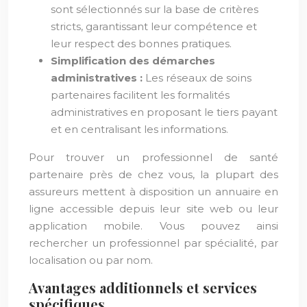
sont sélectionnés sur la base de critères
stricts, garantissant leur compétence et
leur respect des bonnes pratiques.
Simplification des démarches
administratives :
Les réseaux de soins
partenaires facilitent les formalités
administratives en proposant le tiers payant
et en centralisant les informations.
Pour trouver un professionnel de santé
partenaire près de chez vous, la plupart des
assureurs mettent à disposition un annuaire en
ligne accessible depuis leur site web ou leur
application mobile. Vous pouvez ainsi
rechercher un professionnel par spécialité, par
localisation ou par nom.
Avantages additionnels et services
spécifiques