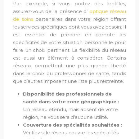
Par exemple, si vous portez des lentilles,
assurez-vous de la présence d’
optique réseau
de soins
partenaires dans votre région offrant
les services spécifiques dont vous avez besoin. Il
est essentiel de prendre en compte les
spécificités de votre situation personnelle pour
faire un choix pertinent. La flexibilité du réseau
est aussi un élément à considérer. Certains
réseaux permettent une plus grande liberté
dans le choix du professionnel de santé, tandis
que d’autres imposent une liste plus restreinte.
Disponibilité des professionnels de
santé dans votre zone géographique :
Un réseau étendu, mais absent de votre
région, ne vous sera d’aucune utilité.
Couverture des spécialités souhaitées :
Vérifiez si le réseau couvre les spécialités