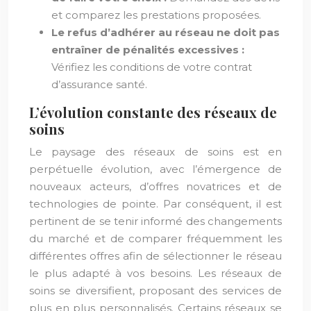
et comparez les prestations proposées.
Le refus d’adhérer au réseau ne doit pas
entraîner de pénalités excessives :
Vérifiez les conditions de votre contrat
d’assurance santé.
L’évolution constante des réseaux de
soins
Le paysage des réseaux de soins est en
perpétuelle évolution, avec l’émergence de
nouveaux acteurs, d’offres novatrices et de
technologies de pointe. Par conséquent, il est
pertinent de se tenir informé des changements
du marché et de comparer fréquemment les
différentes offres afin de sélectionner le réseau
le plus adapté à vos besoins. Les réseaux de
soins se diversifient, proposant des services de
plus en plus personnalisés. Certains réseaux se