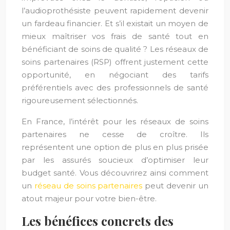
l’audioprothésiste peuvent rapidement devenir
un fardeau financier. Et s’il existait un moyen de
mieux maîtriser vos frais de santé tout en
bénéficiant de soins de qualité ? Les réseaux de
soins partenaires (RSP) offrent justement cette
opportunité, en négociant des tarifs
préférentiels avec des professionnels de santé
rigoureusement sélectionnés.
En France, l’intérêt pour les réseaux de soins
partenaires ne cesse de croître. Ils
représentent une option de plus en plus prisée
par les assurés soucieux d’optimiser leur
budget santé. Vous découvrirez ainsi comment
un
réseau de soins partenaires
peut devenir un
atout majeur pour votre bien-être.
Les bénéfices concrets des