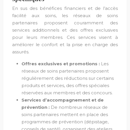
En sus des bénéfices financiers et de l’accès
facilité aux soins, les réseaux de soins
partenaires proposent couramment des
services additionnels et des offres exclusives
pour leurs membres. Ces services visent à
améliorer le confort et la prise en charge des
assurés.
Offres exclusives et promotions :
Les
réseaux de soins partenaires proposent
régulièrement des réductions sur certains
produits et services, des offres spéciales
réservées aux membres et des concours.
Services d’accompagnement et de
prévention :
De nombreux réseaux de
soins partenaires mettent en place des
programmes de prévention (dépistage,
conseils de santé), organisent des ateliers