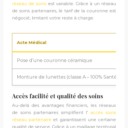
réseau de soins
est variable. Grâce à un réseau
de soins partenaires, le tarif de la couronne est
négocié, limitant votre reste à charge.
Acte Médical
Pose d’une couronne céramique
Monture de lunettes (classe A – 100% Santé)
Accès facilité et qualité des soins
Au-delà des avantages financiers, les réseaux
de soins partenaires simplifient l’
accès soins
réseau partenaire
et garantissent une certaine
qualité de service. Grâce à un maillage territorial