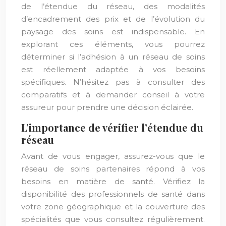
de l’étendue du réseau, des modalités
d’encadrement des prix et de l’évolution du
paysage des soins est indispensable. En
explorant ces éléments, vous pourrez
déterminer si l’adhésion à un réseau de soins
est réellement adaptée à vos besoins
spécifiques. N’hésitez pas à consulter des
comparatifs et à demander conseil à votre
assureur pour prendre une décision éclairée.
L’importance de vérifier l’étendue du
réseau
Avant de vous engager, assurez-vous que le
réseau de soins partenaires répond à vos
besoins en matière de santé. Vérifiez la
disponibilité des professionnels de santé dans
votre zone géographique et la couverture des
spécialités que vous consultez régulièrement.