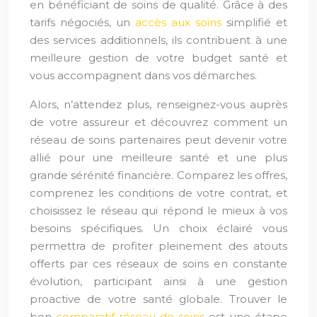
en bénéficiant de soins de qualité. Grâce à des
tarifs négociés, un
accès aux soins
simplifié et
des services additionnels, ils contribuent à une
meilleure gestion de votre budget santé et
vous accompagnent dans vos démarches.
Alors, n’attendez plus, renseignez-vous auprès
de votre assureur et découvrez comment un
réseau de soins partenaires peut devenir votre
allié pour une meilleure santé et une plus
grande sérénité financière. Comparez les offres,
comprenez les conditions de votre contrat, et
choisissez le réseau qui répond le mieux à vos
besoins spécifiques. Un choix éclairé vous
permettra de profiter pleinement des atouts
offerts par ces réseaux de soins en constante
évolution, participant ainsi à une gestion
proactive de votre santé globale. Trouver le
bon
comparatif réseau de soins
est une étape