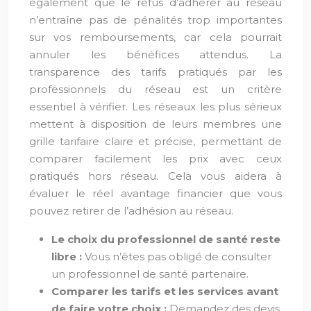
également que le refus d’adhérer au réseau
n’entraîne pas de pénalités trop importantes
sur vos remboursements, car cela pourrait
annuler les bénéfices attendus. La
transparence des tarifs pratiqués par les
professionnels du réseau est un critère
essentiel à vérifier. Les réseaux les plus sérieux
mettent à disposition de leurs membres une
grille tarifaire claire et précise, permettant de
comparer facilement les prix avec ceux
pratiqués hors réseau. Cela vous aidera à
évaluer le réel avantage financier que vous
pouvez retirer de l’adhésion au réseau.
Le choix du professionnel de santé reste
libre :
Vous n’êtes pas obligé de consulter
un professionnel de santé partenaire.
Comparer les tarifs et les services avant
de faire votre choix :
Demandez des devis