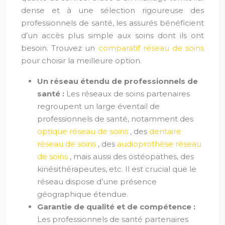
dense et à une sélection rigoureuse des
professionnels de santé, les assurés bénéficient
d’un accès plus simple aux soins dont ils ont
besoin. Trouvez un
comparatif réseau de soins
pour choisir la meilleure option.
Un réseau étendu de professionnels de
santé :
Les réseaux de soins partenaires
regroupent un large éventail de
professionnels de santé, notamment des
optique réseau de soins
, des
dentaire
réseau de soins
, des
audioprothèse réseau
de soins
, mais aussi des ostéopathes, des
kinésithérapeutes, etc. Il est crucial que le
réseau dispose d’une présence
géographique étendue.
Garantie de qualité et de compétence :
Les professionnels de santé partenaires