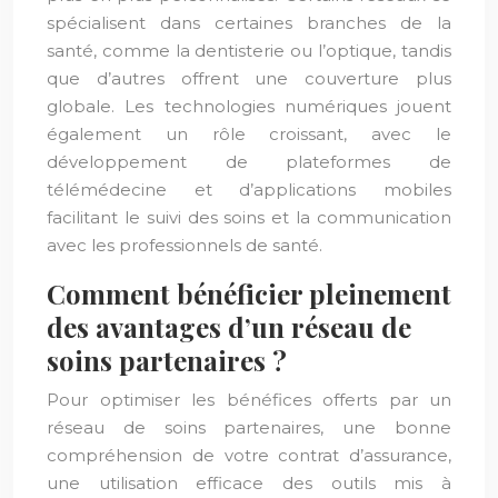
spécialisent dans certaines branches de la
santé, comme la dentisterie ou l’optique, tandis
que d’autres offrent une couverture plus
globale. Les technologies numériques jouent
également un rôle croissant, avec le
développement de plateformes de
télémédecine et d’applications mobiles
facilitant le suivi des soins et la communication
avec les professionnels de santé.
Comment bénéficier pleinement
des avantages d’un réseau de
soins partenaires ?
Pour optimiser les bénéfices offerts par un
réseau de soins partenaires, une bonne
compréhension de votre contrat d’assurance,
une utilisation efficace des outils mis à