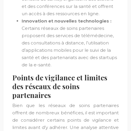
et des conférences sur la santé et offrent
un accès à des ressources en ligne.
Innovation et nouvelles technologies :
Certains réseaux de soins partenaires
proposent des services de télémédecine,
des consultations à distance, l’utilisation
d’applications mobiles pour le suivi de la
santé et des partenariats avec des startups
de la e-santé.
Points de vigilance et limites
des réseaux de soins
partenaires
Bien que les réseaux de soins partenaires
offrent de nombreux bénéfices, il est important
de considérer certains points de vigilance et
limites avant d’y adhérer. Une analyse attentive