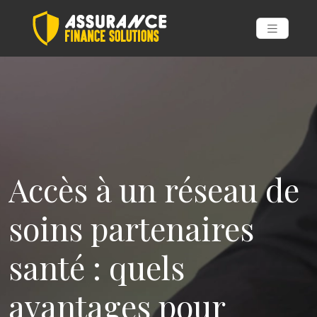
Accès à un réseau de
soins partenaires
santé : quels
avantages pour