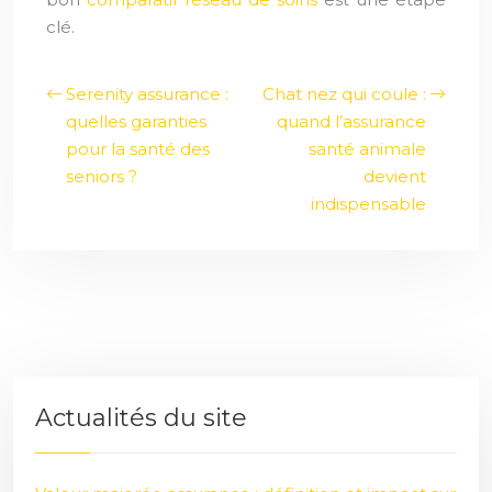
clé.
Serenity assurance :
Chat nez qui coule :
quelles garanties
quand l’assurance
pour la santé des
santé animale
seniors ?
devient
indispensable
Actualités du site