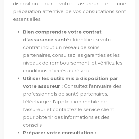
disposition par votre assureur et une
préparation attentive de vos consultations sont
essentielles.
Bien comprendre votre contrat
d’assurance santé :
Identifiez si votre
contrat inclut un réseau de soins
partenaires, consultez les garanties et les
niveaux de remboursement, et vérifiez les
conditions d’accès au réseau.
Utiliser les outils mis à disposition par
votre assureur :
Consultez l’annuaire des
professionnels de santé partenaires,
téléchargez l’application mobile de
l’assureur et contactez le service client
pour obtenir des informations et des
conseils.
Préparer votre consultation :