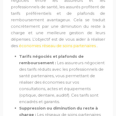
négociés entre les assureurs et les
professionnels de santé, les assurés profitent de
tarifs préférentiels et de plafonds de
remboursement avantageux. Cela se traduit
concrètement par une diminution du reste à
charge et une meilleure gestion de leurs
dépenses. L’objectif est de vous aider à réaliser
des
économies réseau de soins partenaires
.
Tarifs négociés et plafonds de
remboursement :
Les assureurs négocient
des tarifs réduits avec les professionnels de
santé partenaires, vous permettant de
réaliser des économies sur vos
consultations, actes et équipements
(optique, dentaire, auditif). Ces tarifs sont
encadrés et garantis.
Suppression ou diminution du reste à
charge :
Les réseaux de soins partenaires